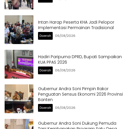
Intan Harap Peserta KHA Jadi Pelopor
Implementasi Permainan Tradisional
Daerah
06/08/2026
Hadiri Paripurna DPRD, Bupati Sampaikan
KUA PPAS 2026
Daerah
06/08/2026
Gubernur Andra Soni Pimpin Rakor
Penguatan Sensus Ekonomi 2026 Provinsi
Banten
Daerah
06/08/2026
Gubernur Andra Soni Dukung Pemuda
Tani Kembangkan Program Satu Desa