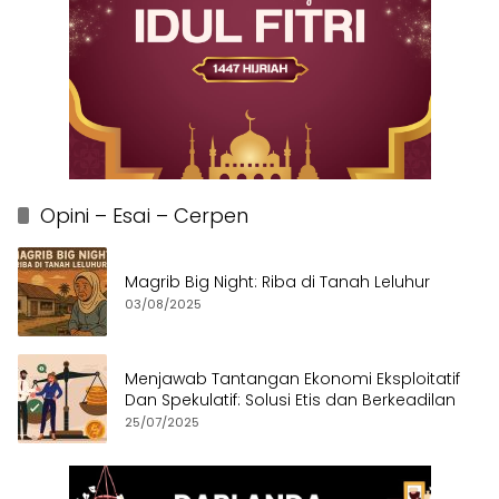
Opini – Esai – Cerpen
Magrib Big Night: Riba di Tanah Leluhur
03/08/2025
Menjawab Tantangan Ekonomi Eksploitatif
Dan Spekulatif: Solusi Etis dan Berkeadilan
25/07/2025