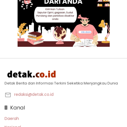
Detak Berita dan Informasi Terkini Seketika Menjangkau Dunia
redaksi@detak.co.id
Kanal
Daerah