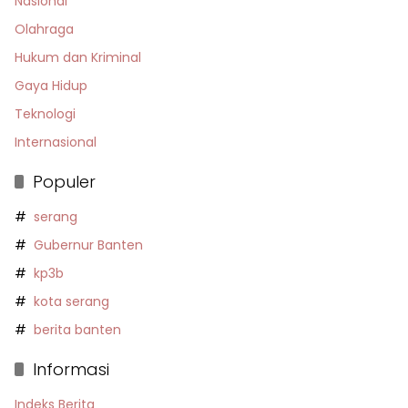
Nasional
Olahraga
Hukum dan Kriminal
Gaya Hidup
Teknologi
Internasional
Populer
serang
Gubernur Banten
kp3b
kota serang
berita banten
Informasi
Indeks Berita