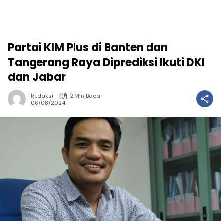
Partai KIM Plus di Banten dan
Tangerang Raya Diprediksi Ikuti DKI
dan Jabar
Redaksi
2 Min Baca
06/08/2024