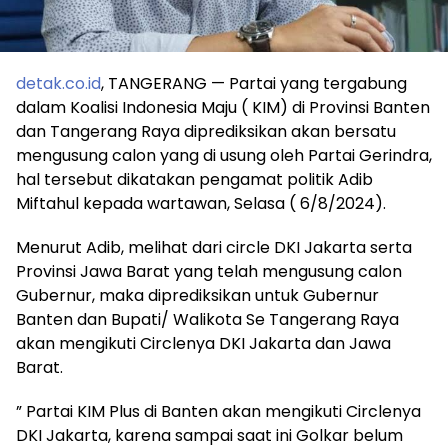
detak.co.id
, TANGERANG — Partai yang tergabung
dalam Koalisi Indonesia Maju ( KIM) di Provinsi Banten
dan Tangerang Raya diprediksikan akan bersatu
mengusung calon yang di usung oleh Partai Gerindra,
hal tersebut dikatakan pengamat politik Adib
Miftahul kepada wartawan, Selasa ( 6/8/2024).
Menurut Adib, melihat dari circle DKI Jakarta serta
Provinsi Jawa Barat yang telah mengusung calon
Gubernur, maka diprediksikan untuk Gubernur
Banten dan Bupati/ Walikota Se Tangerang Raya
akan mengikuti Circlenya DKI Jakarta dan Jawa
Barat.
” Partai KIM Plus di Banten akan mengikuti Circlenya
DKI Jakarta, karena sampai saat ini Golkar belum