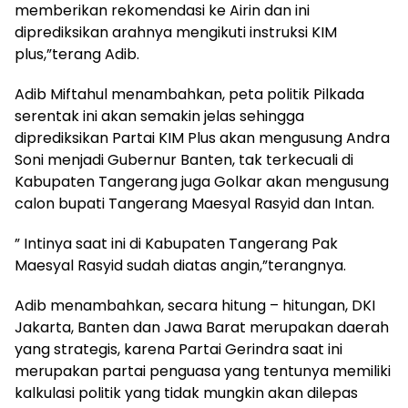
memberikan rekomendasi ke Airin dan ini
diprediksikan arahnya mengikuti instruksi KIM
plus,”terang Adib.
Adib Miftahul menambahkan, peta politik Pilkada
serentak ini akan semakin jelas sehingga
diprediksikan Partai KIM Plus akan mengusung Andra
Soni menjadi Gubernur Banten, tak terkecuali di
Kabupaten Tangerang juga Golkar akan mengusung
calon bupati Tangerang Maesyal Rasyid dan Intan.
” Intinya saat ini di Kabupaten Tangerang Pak
Maesyal Rasyid sudah diatas angin,”terangnya.
Adib menambahkan, secara hitung – hitungan, DKI
Jakarta, Banten dan Jawa Barat merupakan daerah
yang strategis, karena Partai Gerindra saat ini
merupakan partai penguasa yang tentunya memiliki
kalkulasi politik yang tidak mungkin akan dilepas