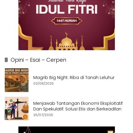
Opini – Esai – Cerpen
Magrib Big Night: Riba di Tanah Leluhur
03/08/2025
Menjawab Tantangan Ekonomi Eksploitatif
Dan Spekulatif: Solusi Etis dan Berkeadilan
25/07/2025