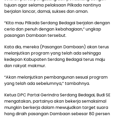
tujuan agar selama pelaksaan Pilkada nantinya
berjalan lancar, damai, sukses dan aman.
“Kita mau Pilkada Serdang Bedagai berjalan dengan
ceria dan penuh dengan kebahagiaan,” ungkap
pasangan Dambaan tersebut.
Kata dia, mereka (Pasangan Dambaan) akan terus
melanjutkan program yang telah ada sehingga
kedepan Kabupaten Serdang Bedagai terus maju
dan rakyat makmur.
“Akan melanjutkan pembangunan sesuai program
yang telah ada sebelumnya,” tambahnya.
Ketua DPC Partai Gerindra Serdang Bedagai, Budi SE
mengatakan, partainya akan bekerja semaksimal
mungkin berkerja dalam mewujudkan target suara
hang diraih pasangan Dambaan sebesar 80 persen