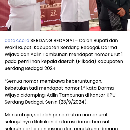
detak.co.id
SERDANG BEDAGAI – Calon Bupati dan
Wakil Bupati Kabupaten Serdang Bedagai, Darma
Wijaya dan Adlin Tambunan mendapat nomor urut 1
pada pemilihan kepala daerah (Pilkada) Kabupaten
Serdang Bedagai 2024.
“Semua nomor membawa keberuntungan,
kebetulan tadi mendapat nomor 1,” kata Darma
Wijaya didampingi Adlin Tambunan di kantor KPU
Serdang Bedagai, Senin (23/9/2024).
Menurutnya, setelah pencabutan nomor urut
selanjutnya dilakukan deklarasi damai berasal
seluruh partai pengusung dan pendukung dengan