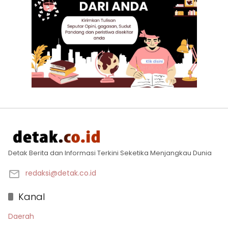
Detak Berita dan Informasi Terkini Seketika Menjangkau Dunia
redaksi@detak.co.id
Kanal
Daerah