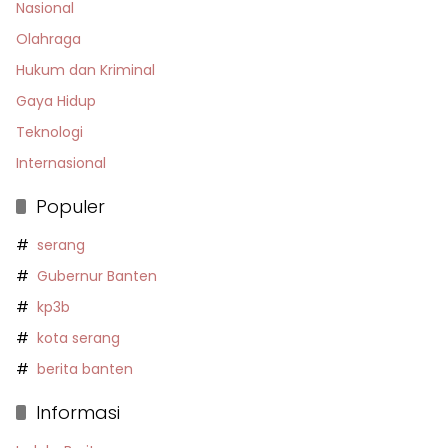
Nasional
Olahraga
Hukum dan Kriminal
Gaya Hidup
Teknologi
Internasional
Populer
serang
Gubernur Banten
kp3b
kota serang
berita banten
Informasi