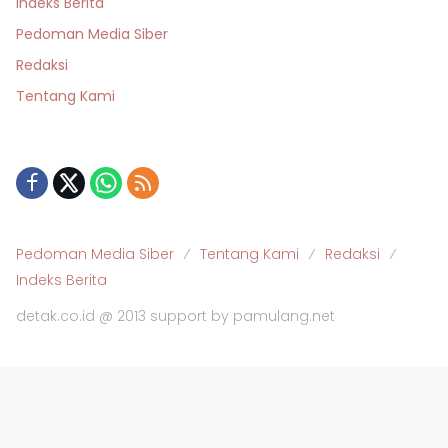
Indeks Berita
Pedoman Media Siber
Redaksi
Tentang Kami
Pedoman Media Siber
Tentang Kami
Redaksi
Indeks Berita
detak.co.id @ 2013 support by pamulang.net