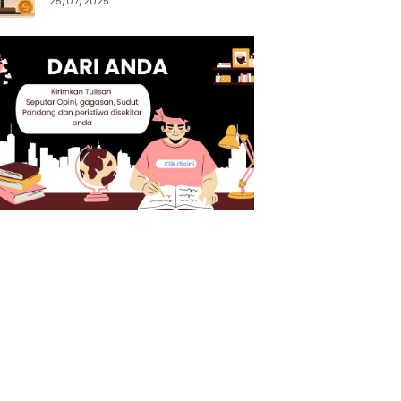
25/07/2025