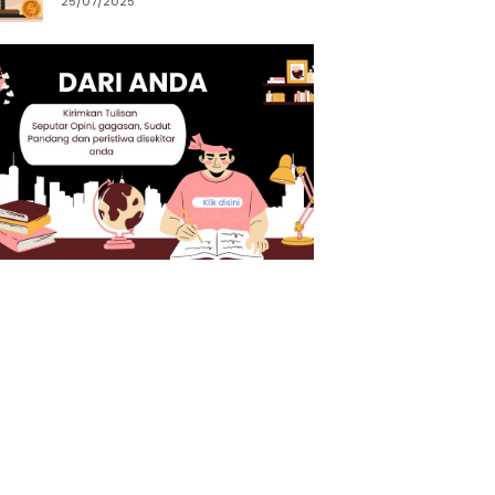
25/07/2025