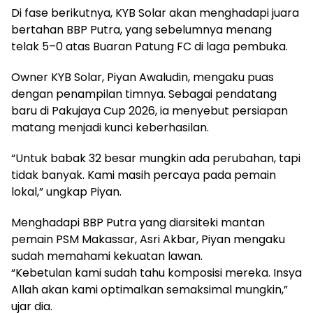
Di fase berikutnya, KYB Solar akan menghadapi juara
bertahan BBP Putra, yang sebelumnya menang
telak 5–0 atas Buaran Patung FC di laga pembuka.
Owner KYB Solar, Piyan Awaludin, mengaku puas
dengan penampilan timnya. Sebagai pendatang
baru di Pakujaya Cup 2026, ia menyebut persiapan
matang menjadi kunci keberhasilan.
“Untuk babak 32 besar mungkin ada perubahan, tapi
tidak banyak. Kami masih percaya pada pemain
lokal,” ungkap Piyan.
Menghadapi BBP Putra yang diarsiteki mantan
pemain PSM Makassar, Asri Akbar, Piyan mengaku
sudah memahami kekuatan lawan.
“Kebetulan kami sudah tahu komposisi mereka. Insya
Allah akan kami optimalkan semaksimal mungkin,”
ujar dia.