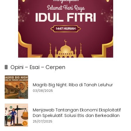
Opini – Esai – Cerpen
Magrib Big Night: Riba di Tanah Leluhur
03/08/2025
Menjawab Tantangan Ekonomi Eksploitatif
Dan Spekulatif: Solusi Etis dan Berkeadilan
25/07/2025