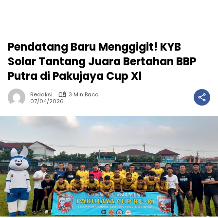
Pendatang Baru Menggigit! KYB
Solar Tantang Juara Bertahan BBP
Putra di Pakujaya Cup Xl
Redaksi
3 Min Baca
07/04/2026