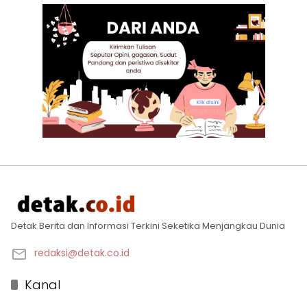
Detak Berita dan Informasi Terkini Seketika Menjangkau Dunia
redaksi@detak.co.id
Kanal