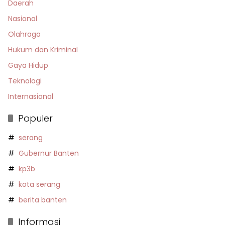
Daerah
Nasional
Olahraga
Hukum dan Kriminal
Gaya Hidup
Teknologi
Internasional
Populer
serang
Gubernur Banten
kp3b
kota serang
berita banten
Informasi