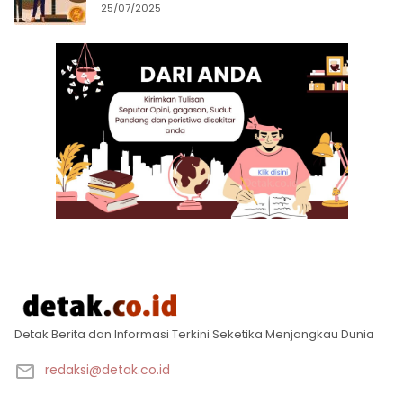
25/07/2025
Detak Berita dan Informasi Terkini Seketika Menjangkau Dunia
redaksi@detak.co.id