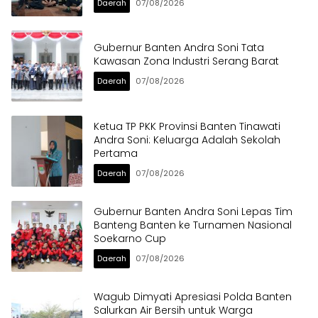
Daerah
07/08/2026
Gubernur Banten Andra Soni Tata
Kawasan Zona Industri Serang Barat
Daerah
07/08/2026
Ketua TP PKK Provinsi Banten Tinawati
Andra Soni: Keluarga Adalah Sekolah
Pertama
Daerah
07/08/2026
Gubernur Banten Andra Soni Lepas Tim
Banteng Banten ke Turnamen Nasional
Soekarno Cup
Daerah
07/08/2026
Wagub Dimyati Apresiasi Polda Banten
Salurkan Air Bersih untuk Warga