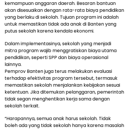
kemampuan anggaran daerah. Besaran bantuan
akan disesuaikan dengan rata-rata biaya pendidikan
yang berlaku di sekolah. Tujuan program ini adalah
untuk memastikan tidak ada anak di Banten yang
putus sekolah karena kendala ekonomi.
Dalam implementasinya, sekolah yang menjadi
mitra program wajib menggratiskan biaya utama
pendidikan, seperti SPP dan biaya operasional
lainnya.
Pemprov Banten juga terus melakukan evaluasi
terhadap efektivitas program tersebut, termasuk
memastikan sekolah menjalankan kebijakan sesuai
ketentuan. Jika ditemukan pelanggaran, pemerintah
tidak segan menghentikan kerja sama dengan
sekolah terkait.
“Harapannya, semua anak harus sekolah. Tidak
boleh ada yang tidak sekolah hanya karena masalah