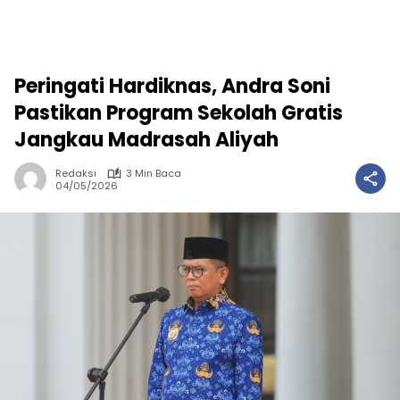
Peringati Hardiknas, Andra Soni
Pastikan Program Sekolah Gratis
Jangkau Madrasah Aliyah
Redaksi
3 Min Baca
04/05/2026