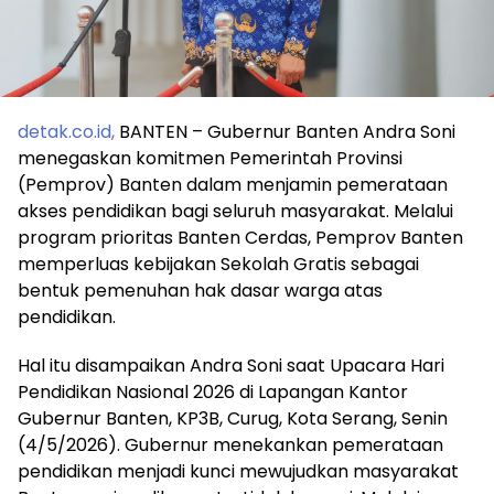
detak.co.id,
BANTEN – Gubernur Banten Andra Soni
menegaskan komitmen Pemerintah Provinsi
(Pemprov) Banten dalam menjamin pemerataan
akses pendidikan bagi seluruh masyarakat. Melalui
program prioritas Banten Cerdas, Pemprov Banten
memperluas kebijakan Sekolah Gratis sebagai
bentuk pemenuhan hak dasar warga atas
pendidikan.
Hal itu disampaikan Andra Soni saat Upacara Hari
Pendidikan Nasional 2026 di Lapangan Kantor
Gubernur Banten, KP3B, Curug, Kota Serang, Senin
(4/5/2026). Gubernur menekankan pemerataan
pendidikan menjadi kunci mewujudkan masyarakat