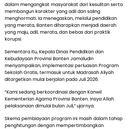
dalam mengangkat masyarakat dari kesulitan serta
membangun karakter yang adil dan saling
menghormati. Ia menegaskan, melalui pendidikan
yang merata, Banten diharapkan menjadi daerah
yang maju, adil, merata, dan bebas dari praktik
korupsi.
Sementara itu, Kepala Dinas Pendidikan dan
Kebudayaan Provinsi Banten Jamaludin
menyampaikan, implementasi perluasan Program
Sekolah Gratis, termasuk untuk Madrasah Aliyah
ditargetkan mulai berjalan pada Juli 2026.
“Kami sedang berkoordinasi dengan Kanwil
Kementerian Agama Provinsi Banten. Insya Allah
pelaksanaan dimulai bulan Juli,” ujarnya.
Skema pembiayaan program ini masih dalam tahap
penghitungan dengan mempertimbangkan