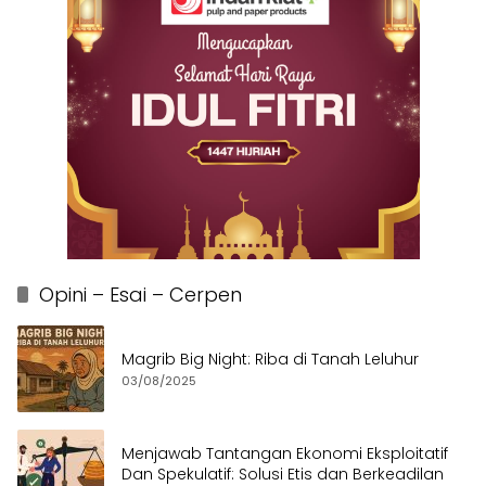
Opini – Esai – Cerpen
Magrib Big Night: Riba di Tanah Leluhur
03/08/2025
Menjawab Tantangan Ekonomi Eksploitatif
Dan Spekulatif: Solusi Etis dan Berkeadilan