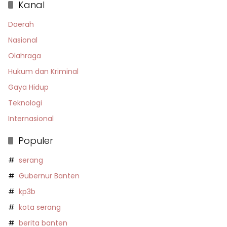
Kanal
Daerah
Nasional
Olahraga
Hukum dan Kriminal
Gaya Hidup
Teknologi
Internasional
Populer
serang
Gubernur Banten
kp3b
kota serang
berita banten