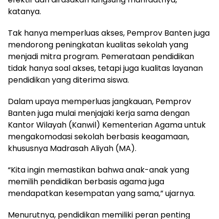
katanya.
Tak hanya memperluas akses, Pemprov Banten juga
mendorong peningkatan kualitas sekolah yang
menjadi mitra program. Pemerataan pendidikan
tidak hanya soal akses, tetapi juga kualitas layanan
pendidikan yang diterima siswa.
Dalam upaya memperluas jangkauan, Pemprov
Banten juga mulai menjajaki kerja sama dengan
Kantor Wilayah (Kanwil) Kementerian Agama untuk
mengakomodasi sekolah berbasis keagamaan,
khususnya Madrasah Aliyah (MA).
“Kita ingin memastikan bahwa anak-anak yang
memilih pendidikan berbasis agama juga
mendapatkan kesempatan yang sama,” ujarnya.
Menurutnya, pendidikan memiliki peran penting