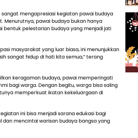
, sangat mengapresiasi kegiatan pawai budaya
t. Menurutnya, pawai budaya bukan hanya
i bentuk pelestarian budaya yang menjadi jati
pasi masyarakat yang luar biasa, ini menunjukkan
sangat hidup di hati kita semua,” terang
ilkan keragaman budaya, pawai memperingati
rahmi bagi warga. Dengan begitu, warga bisa saling
tentunya memperkuat ikatan kekeluargaan di
kegiatan ini bisa menjadi sarana edukasi bagi
l dan mencintai warisan budaya bangsa yang