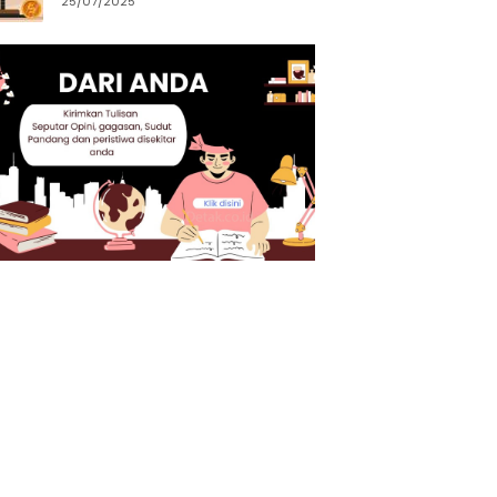
25/07/2025