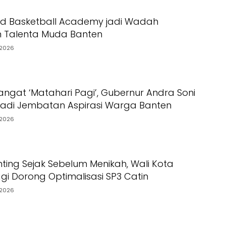
ed Basketball Academy jadi Wadah
 Talenta Muda Banten
2026
gat ‘Matahari Pagi’, Gubernur Andra Soni
jadi Jembatan Aspirasi Warga Banten
2026
ting Sejak Sebelum Menikah, Wali Kota
ggi Dorong Optimalisasi SP3 Catin
2026