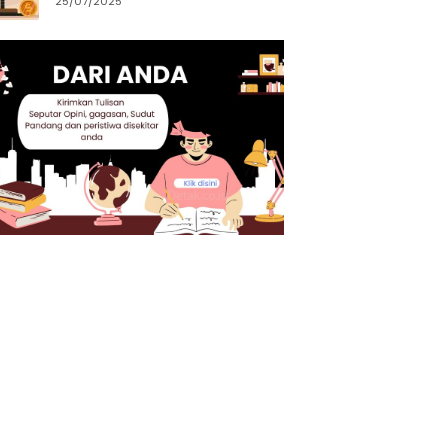
25/07/2025