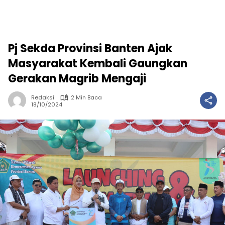
Pj Sekda Provinsi Banten Ajak
Masyarakat Kembali Gaungkan
Gerakan Magrib Mengaji
Redaksi
2 Min Baca
18/10/2024