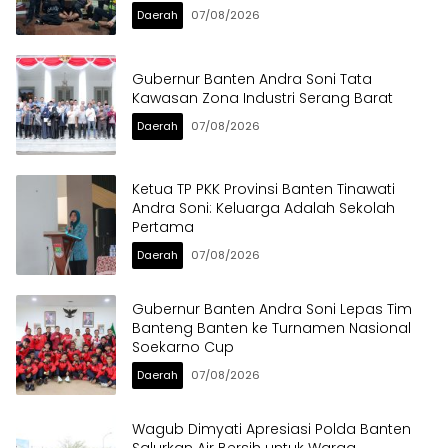
Daerah
07/08/2026
Gubernur Banten Andra Soni Tata
Kawasan Zona Industri Serang Barat
Daerah
07/08/2026
Ketua TP PKK Provinsi Banten Tinawati
Andra Soni: Keluarga Adalah Sekolah
Pertama
Daerah
07/08/2026
Gubernur Banten Andra Soni Lepas Tim
Banteng Banten ke Turnamen Nasional
Soekarno Cup
Daerah
07/08/2026
Wagub Dimyati Apresiasi Polda Banten