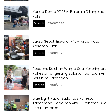
Korlap Demo PT PEMI Balaraja Ditangkap
Polisi
Daerah
07/08/2026
Jaksa Sebut Siswa di PKBM Kecamatan
Kosambi Fiktif
Daerah
07/08/2026
Respons Keluhan Warga Soal Kekeringan,
Polresta Tangerang Salurkan Bantuan Air
Bersih ke Panongan
Daerah
07/08/2026
Blue Light Patrol Satlantas Polresta
Tangerang Gagalkan Aksi Curanmor, Dua
Pria Diamankan