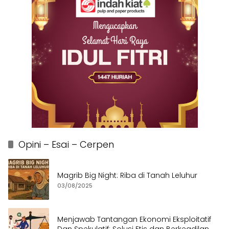
Opini – Esai – Cerpen
Magrib Big Night: Riba di Tanah Leluhur
03/08/2025
Menjawab Tantangan Ekonomi Eksploitatif