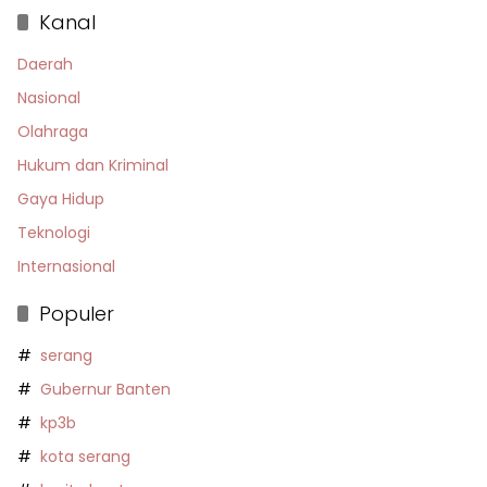
Kanal
Daerah
Nasional
Olahraga
Hukum dan Kriminal
Gaya Hidup
Teknologi
Internasional
Populer
serang
Gubernur Banten
kp3b
kota serang