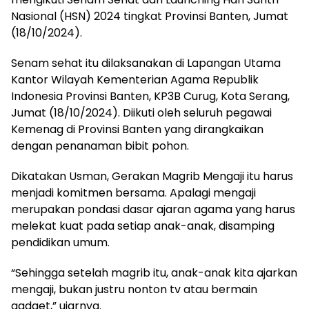
Nasional (HSN) 2024 tingkat Provinsi Banten, Jumat
(18/10/2024).
Senam sehat itu dilaksanakan di Lapangan Utama
Kantor Wilayah Kementerian Agama Republik
Indonesia Provinsi Banten, KP3B Curug, Kota Serang,
Jumat (18/10/2024). Diikuti oleh seluruh pegawai
Kemenag di Provinsi Banten yang dirangkaikan
dengan penanaman bibit pohon.
Dikatakan Usman, Gerakan Magrib Mengaji itu harus
menjadi komitmen bersama. Apalagi mengaji
merupakan pondasi dasar ajaran agama yang harus
melekat kuat pada setiap anak-anak, disamping
pendidikan umum.
“Sehingga setelah magrib itu, anak-anak kita ajarkan
mengaji, bukan justru nonton tv atau bermain
gadget,” ujarnya.