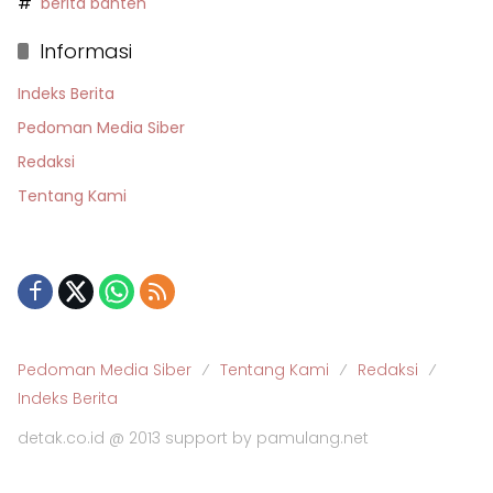
berita banten
Informasi
Indeks Berita
Pedoman Media Siber
Redaksi
Tentang Kami
Pedoman Media Siber
Tentang Kami
Redaksi
Indeks Berita
detak.co.id @ 2013 support by pamulang.net