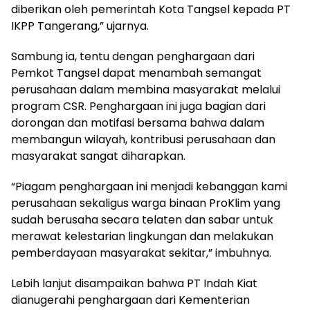
diberikan oleh pemerintah Kota Tangsel kepada PT
IKPP Tangerang,” ujarnya.
Sambung ia, tentu dengan penghargaan dari
Pemkot Tangsel dapat menambah semangat
perusahaan dalam membina masyarakat melalui
program CSR. Penghargaan ini juga bagian dari
dorongan dan motifasi bersama bahwa dalam
membangun wilayah, kontribusi perusahaan dan
masyarakat sangat diharapkan.
“Piagam penghargaan ini menjadi kebanggan kami
perusahaan sekaligus warga binaan ProKlim yang
sudah berusaha secara telaten dan sabar untuk
merawat kelestarian lingkungan dan melakukan
pemberdayaan masyarakat sekitar,” imbuhnya.
Lebih lanjut disampaikan bahwa PT Indah Kiat
dianugerahi penghargaan dari Kementerian