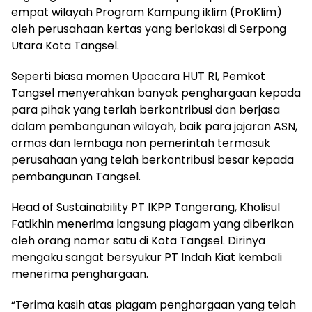
empat wilayah Program Kampung iklim (ProKlim)
oleh perusahaan kertas yang berlokasi di Serpong
Utara Kota Tangsel.
Seperti biasa momen Upacara HUT RI, Pemkot
Tangsel menyerahkan banyak penghargaan kepada
para pihak yang terlah berkontribusi dan berjasa
dalam pembangunan wilayah, baik para jajaran ASN,
ormas dan lembaga non pemerintah termasuk
perusahaan yang telah berkontribusi besar kepada
pembangunan Tangsel.
Head of Sustainability PT IKPP Tangerang, Kholisul
Fatikhin menerima langsung piagam yang diberikan
oleh orang nomor satu di Kota Tangsel. Dirinya
mengaku sangat bersyukur PT Indah Kiat kembali
menerima penghargaan.
“Terima kasih atas piagam penghargaan yang telah