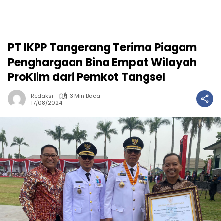
PT IKPP Tangerang Terima Piagam
Penghargaan Bina Empat Wilayah
ProKlim dari Pemkot Tangsel
Redaksi
3 Min Baca
17/08/2024