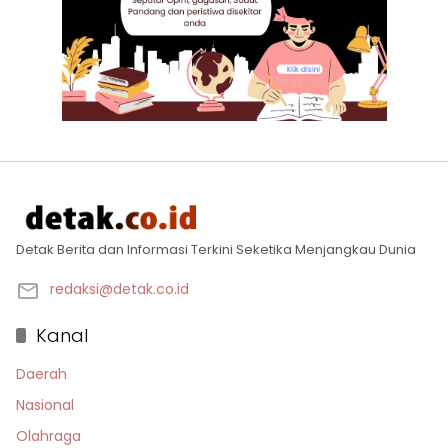
Detak Berita dan Informasi Terkini Seketika Menjangkau Dunia
redaksi@detak.co.id
Kanal
Daerah
Nasional
Olahraga