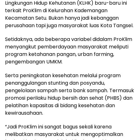
Lingkungan Hidup Kehutanan (KLHK) baru-baru ini
terkait ProKlim di Kelurahan Kademangan
Kecamatan Setu. Bukan hanya jadi kebanggan
perusahaan tapi juga masyarakat luas Kota Tangsel.
Setidaknya, ada beberapa variabel didalam ProKlim
menyangkut pemberdayaan masyarakat meliputi
program ketahanan pangan, urban farming,
pengembangan UMKM.
Serta peningkatan kesehatan melalui program
penanggulangan stunting dan posyandu,
pengelolaan sampah serta bank sampah. Termasuk
promosi perilaku hidup bersih dan sehat (PHBS) dan
pelatihan kapasitas di bidang kesehatan dan
kewirausahaan.
“Jadi ProKlim ini sangat bagus sekali karena
melibatkan masyarakat untuk mengoptimalkan