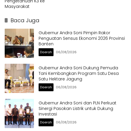
Pengetahuan K3 ke
Masyarakat
Baca Juga
Gubernur Andra Soni Pimpin Rakor
Penguatan Sensus Ekonomi 2026 Provinsi
Banten
Daerah
06/08/2026
Gubernur Andra Soni Dukung Pemuda
Tani Kembangkan Program Satu Desa
Satu Hektare Jagung
Daerah
06/08/2026
Gubernur Andra Soni dan PLN Perkuat
Sinergi Pasokan Listrik untuk Dukung
Investasi
Daerah
06/08/2026