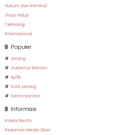
Hukum dan Kriminal
Gaya Hidup
Teknologi
Internasional
Populer
serang
Gubernur Banten
kp3b
kota serang
berita banten
Informasi
Indeks Berita
Pedoman Media Siber