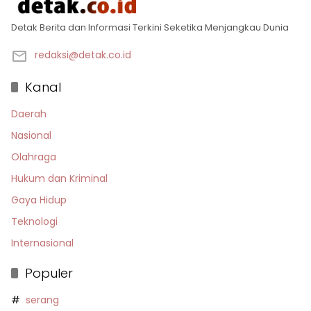
Detak Berita dan Informasi Terkini Seketika Menjangkau Dunia
redaksi@detak.co.id
Kanal
Daerah
Nasional
Olahraga
Hukum dan Kriminal
Gaya Hidup
Teknologi
Internasional
Populer
serang