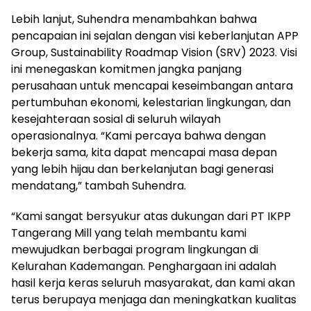
Lebih lanjut, Suhendra menambahkan bahwa
pencapaian ini sejalan dengan visi keberlanjutan APP
Group, Sustainability Roadmap Vision (SRV) 2023. Visi
ini menegaskan komitmen jangka panjang
perusahaan untuk mencapai keseimbangan antara
pertumbuhan ekonomi, kelestarian lingkungan, dan
kesejahteraan sosial di seluruh wilayah
operasionalnya. “Kami percaya bahwa dengan
bekerja sama, kita dapat mencapai masa depan
yang lebih hijau dan berkelanjutan bagi generasi
mendatang,” tambah Suhendra.
“Kami sangat bersyukur atas dukungan dari PT IKPP
Tangerang Mill yang telah membantu kami
mewujudkan berbagai program lingkungan di
Kelurahan Kademangan. Penghargaan ini adalah
hasil kerja keras seluruh masyarakat, dan kami akan
terus berupaya menjaga dan meningkatkan kualitas