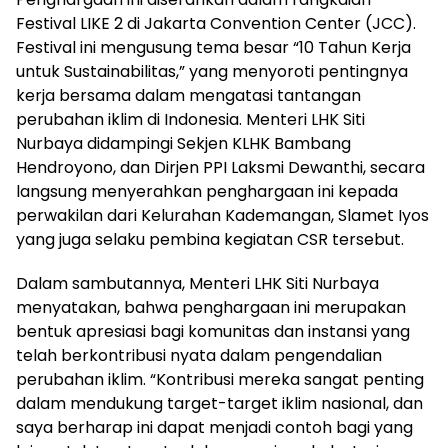
Festival LIKE 2 di Jakarta Convention Center (JCC).
Festival ini mengusung tema besar “10 Tahun Kerja
untuk Sustainabilitas,” yang menyoroti pentingnya
kerja bersama dalam mengatasi tantangan
perubahan iklim di Indonesia. Menteri LHK Siti
Nurbaya didampingi Sekjen KLHK Bambang
Hendroyono, dan Dirjen PPI Laksmi Dewanthi, secara
langsung menyerahkan penghargaan ini kepada
perwakilan dari Kelurahan Kademangan, Slamet Iyos
yang juga selaku pembina kegiatan CSR tersebut.
Dalam sambutannya, Menteri LHK Siti Nurbaya
menyatakan, bahwa penghargaan ini merupakan
bentuk apresiasi bagi komunitas dan instansi yang
telah berkontribusi nyata dalam pengendalian
perubahan iklim. “Kontribusi mereka sangat penting
dalam mendukung target-target iklim nasional, dan
saya berharap ini dapat menjadi contoh bagi yang