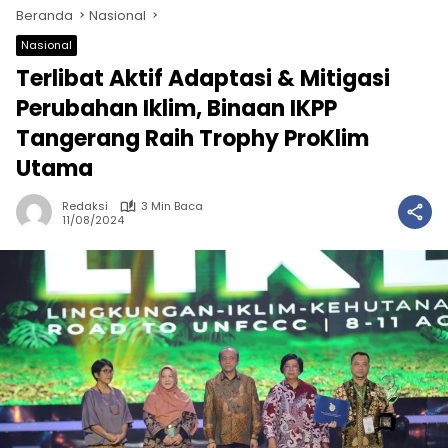
Beranda
Nasional
Nasional
Terlibat Aktif Adaptasi & Mitigasi
Perubahan Iklim, Binaan IKPP
Tangerang Raih Trophy ProKlim
Utama
Redaksi
3 Min Baca
11/08/2024