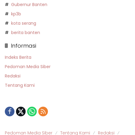
Gubernur Banten
kp3b
kota serang
berita banten
Informasi
Indeks Berita
Pedoman Media Siber
Redaksi
Tentang Kami
Pedoman Media Siber
Tentang Kami
Redaksi