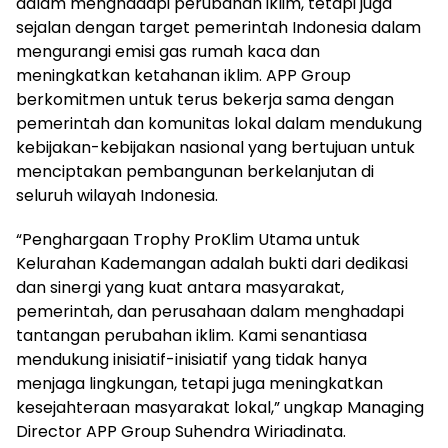
dalam menghadapi perubahan iklim, tetapi juga
sejalan dengan target pemerintah Indonesia dalam
mengurangi emisi gas rumah kaca dan
meningkatkan ketahanan iklim. APP Group
berkomitmen untuk terus bekerja sama dengan
pemerintah dan komunitas lokal dalam mendukung
kebijakan-kebijakan nasional yang bertujuan untuk
menciptakan pembangunan berkelanjutan di
seluruh wilayah Indonesia.
“Penghargaan Trophy ProKlim Utama untuk
Kelurahan Kademangan adalah bukti dari dedikasi
dan sinergi yang kuat antara masyarakat,
pemerintah, dan perusahaan dalam menghadapi
tantangan perubahan iklim. Kami senantiasa
mendukung inisiatif-inisiatif yang tidak hanya
menjaga lingkungan, tetapi juga meningkatkan
kesejahteraan masyarakat lokal,” ungkap Managing
Director APP Group Suhendra Wiriadinata.