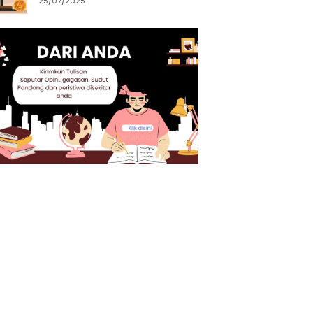
25/07/2025