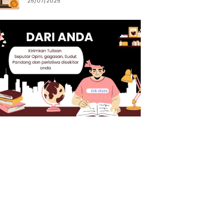
25/07/2025