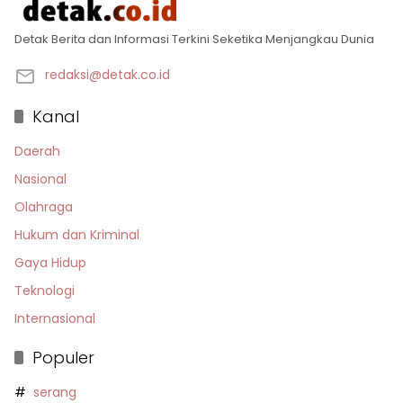
Detak Berita dan Informasi Terkini Seketika Menjangkau Dunia
redaksi@detak.co.id
Kanal
Daerah
Nasional
Olahraga
Hukum dan Kriminal
Gaya Hidup
Teknologi
Internasional
Populer
serang