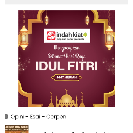
Opini – Esai – Cerpen