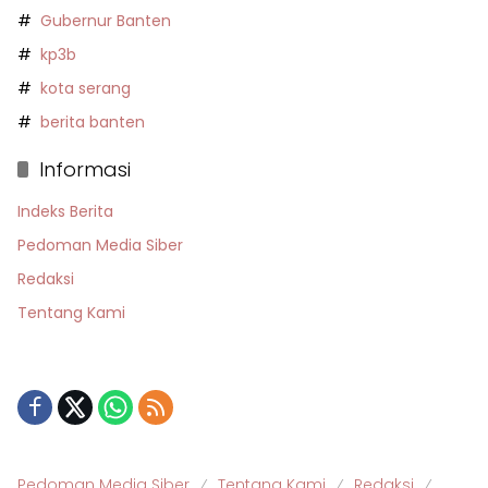
Gubernur Banten
kp3b
kota serang
berita banten
Informasi
Indeks Berita
Pedoman Media Siber
Redaksi
Tentang Kami
Pedoman Media Siber
Tentang Kami
Redaksi