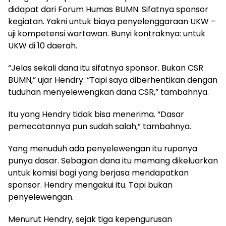
didapat dari Forum Humas BUMN. Sifatnya sponsor
kegiatan. Yakni untuk biaya penyelenggaraan UKW –
uji kompetensi wartawan. Bunyi kontraknya: untuk
UKW di 10 daerah.
“Jelas sekali dana itu sifatnya sponsor. Bukan CSR
BUMN,” ujar Hendry. “Tapi saya diberhentikan dengan
tuduhan menyelewengkan dana CSR,” tambahnya.
Itu yang Hendry tidak bisa menerima. “Dasar
pemecatannya pun sudah salah,” tambahnya.
Yang menuduh ada penyelewengan itu rupanya
punya dasar. Sebagian dana itu memang dikeluarkan
untuk komisi bagi yang berjasa mendapatkan
sponsor. Hendry mengakui itu. Tapi bukan
penyelewengan.
Menurut Hendry, sejak tiga kepengurusan