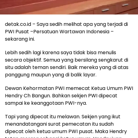
detak.co.id – Saya sedih melihat apa yang terjadi di
PWI Pusat –Persatuan Wartawan Indonesia –
sekarang ini.
Lebih sedih lagi karena saya tidak bisa menulis
secara objektif. Semua yang bersilang sengkarut di
situ adalah teman sendiri. Baik mereka yang di atas
panggung maupun yang di balik layar.
Dewan Kehormatan PWI memecat Ketua Umum PWI
Hendry Ch Bangun. Bahkan sekjen PWI dipecat
sampai ke keanggotaan PWI-nya.
Tapi yang dipecat itu melawan. Sekjen yang ikut
menandatangani surat pemecatan itu sudah
dipecat oleh ketua umum PWI pusat. Maka Hendry