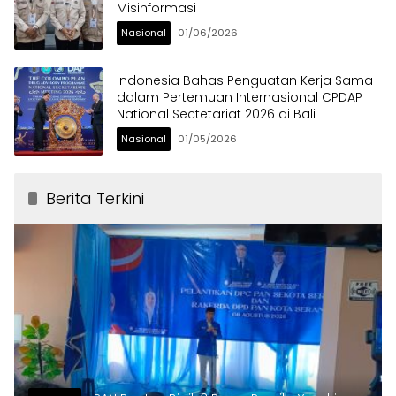
Misinformasi
Nasional
01/06/2026
Indonesia Bahas Penguatan Kerja Sama
dalam Pertemuan Internasional CPDAP
National Sectetariat 2026 di Bali
Nasional
01/05/2026
Berita Terkini