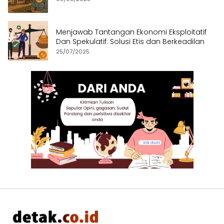
Menjawab Tantangan Ekonomi Eksploitatif
Dan Spekulatif: Solusi Etis dan Berkeadilan
25/07/2025