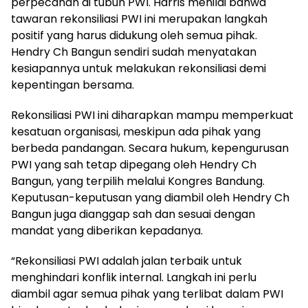
perpecahan di tubuh PWI. Harris menilai bahwa
tawaran rekonsiliasi PWI ini merupakan langkah
positif yang harus didukung oleh semua pihak.
Hendry Ch Bangun sendiri sudah menyatakan
kesiapannya untuk melakukan rekonsiliasi demi
kepentingan bersama.
Rekonsiliasi PWI ini diharapkan mampu memperkuat
kesatuan organisasi, meskipun ada pihak yang
berbeda pandangan. Secara hukum, kepengurusan
PWI yang sah tetap dipegang oleh Hendry Ch
Bangun, yang terpilih melalui Kongres Bandung.
Keputusan-keputusan yang diambil oleh Hendry Ch
Bangun juga dianggap sah dan sesuai dengan
mandat yang diberikan kepadanya.
“Rekonsiliasi PWI adalah jalan terbaik untuk
menghindari konflik internal. Langkah ini perlu
diambil agar semua pihak yang terlibat dalam PWI