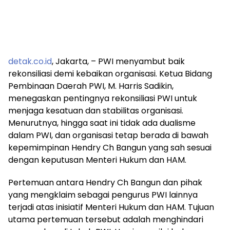
detak.co.id
, Jakarta, – PWI menyambut baik
rekonsiliasi demi kebaikan organisasi. Ketua Bidang
Pembinaan Daerah PWI, M. Harris Sadikin,
menegaskan pentingnya rekonsiliasi PWI untuk
menjaga kesatuan dan stabilitas organisasi.
Menurutnya, hingga saat ini tidak ada dualisme
dalam PWI, dan organisasi tetap berada di bawah
kepemimpinan Hendry Ch Bangun yang sah sesuai
dengan keputusan Menteri Hukum dan HAM.
Pertemuan antara Hendry Ch Bangun dan pihak
yang mengklaim sebagai pengurus PWI lainnya
terjadi atas inisiatif Menteri Hukum dan HAM. Tujuan
utama pertemuan tersebut adalah menghindari