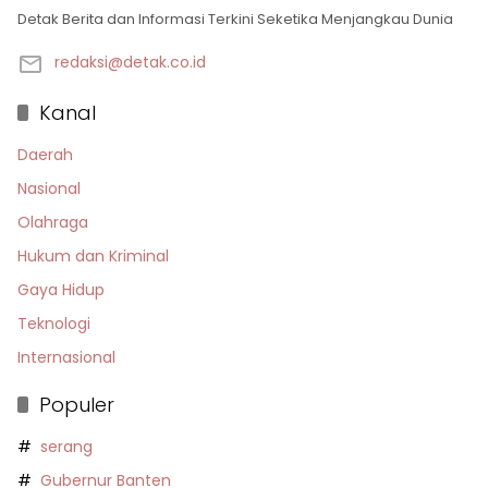
Detak Berita dan Informasi Terkini Seketika Menjangkau Dunia
redaksi@detak.co.id
Kanal
Daerah
Nasional
Olahraga
Hukum dan Kriminal
Gaya Hidup
Teknologi
Internasional
Populer
serang
Gubernur Banten