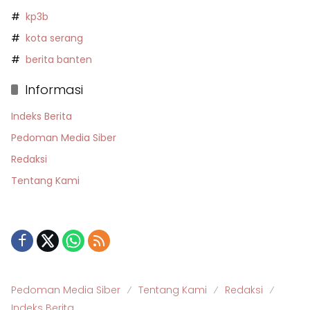
kp3b
kota serang
berita banten
Informasi
Indeks Berita
Pedoman Media Siber
Redaksi
Tentang Kami
Pedoman Media Siber
Tentang Kami
Redaksi
Indeks Berita