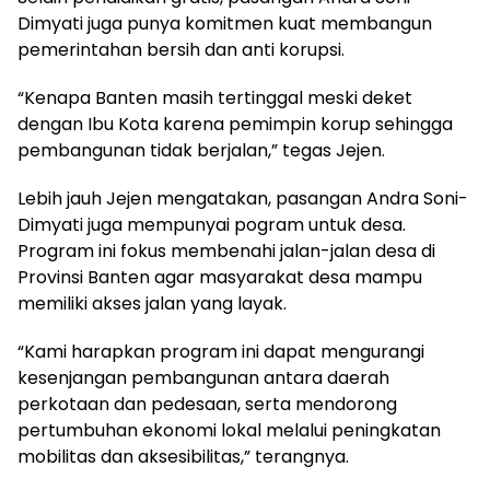
Dimyati juga punya komitmen kuat membangun
pemerintahan bersih dan anti korupsi.
“Kenapa Banten masih tertinggal meski deket
dengan Ibu Kota karena pemimpin korup sehingga
pembangunan tidak berjalan,” tegas Jejen.
Lebih jauh Jejen mengatakan, pasangan Andra Soni-
Dimyati juga mempunyai pogram untuk desa.
Program ini fokus membenahi jalan-jalan desa di
Provinsi Banten agar masyarakat desa mampu
memiliki akses jalan yang layak.
“Kami harapkan program ini dapat mengurangi
kesenjangan pembangunan antara daerah
perkotaan dan pedesaan, serta mendorong
pertumbuhan ekonomi lokal melalui peningkatan
mobilitas dan aksesibilitas,” terangnya.