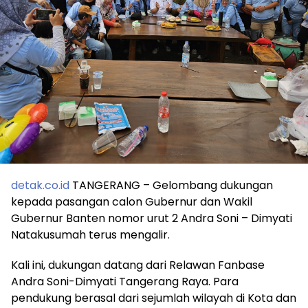
detak.co.id
TANGERANG – Gelombang dukungan
kepada pasangan calon Gubernur dan Wakil
Gubernur Banten nomor urut 2 Andra Soni – Dimyati
Natakusumah terus mengalir.
Kali ini, dukungan datang dari Relawan Fanbase
Andra Soni-Dimyati Tangerang Raya. Para
pendukung berasal dari sejumlah wilayah di Kota dan