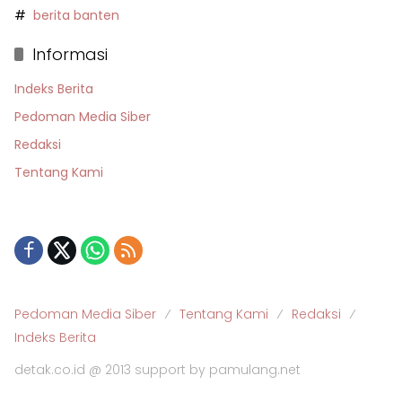
berita banten
Informasi
Indeks Berita
Pedoman Media Siber
Redaksi
Tentang Kami
Pedoman Media Siber
Tentang Kami
Redaksi
Indeks Berita
detak.co.id @ 2013 support by pamulang.net