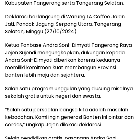
Kabupaten Tangerang serta Tangerang Selatan.
Deklarasi berlangsung di Warung LA Coffee Jalan
Jati, Pondok Jagung, Serpong Utara, Tangerang
Selatan, Minggu (27/10/2024).
Ketua Fanbase Andra Soni-Dimyati Tangerang Raya
Jejen Sujendi mengungkapkan, dukungan kepada
Andra Soni-Dimyati diberikan karena keduanya
memiliki komitmen kuat membangun Provinsi
banten lebih maju dan sejahtera.
Salah satu program unggulan yang diusung misalnya
sekolah gratis untuk negeri dan swasta.
“Salah satu persoalan bangsa kita adalah masalah
kebodohan. Kami ingin generasi Banten ini pintar dan
cerdas,” ungkap Jejen dilokasi deklarasi.
Selain pendidikan gratis, pasangan Andra Soni-