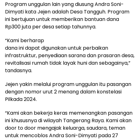
Program unggulan lain yang diusung Andra Soni-
Dimyati kata Jejen adalah Desa Tangguh. Program
ini bertujuan untuk memberikan bantuan dana
Rp300 juta per desa setiap tahunnya.
“Kami berharap
dana ini dapat digunakan untuk perbaikan
infrastruktur, penyediaan sarana dan prasaran desa,
revitalisasi rumah tidak layak huni dan sebagainya,”
tandasnya.
Jejen yakin melalui program unggulan itu pasangan
dengan nomor urut 2 menang dalam konstelasi
Pilkada 2024.
“Kami akan bekerja keras memenangkan pasangan
ini khususnya di wilayah Tangerang Raya. Kami akan
door to door mengajak keluarga, saudara, teman
untuk mencoblos Andra Soni-Dimyati pada 27