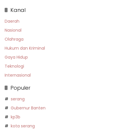
Kanal
Daerah
Nasional
Olahraga
Hukum dan Kriminal
Gaya Hidup
Teknologi
Internasional
Populer
serang
Gubernur Banten
kp3b
kota serang