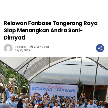
Relawan Fanbase Tangerang Raya
Siap Menangkan Andra Soni-
Dimyati
Redaksi
2 Min Baca
27/10/2024