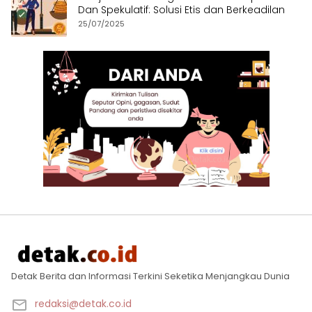
Dan Spekulatif: Solusi Etis dan Berkeadilan
25/07/2025
Detak Berita dan Informasi Terkini Seketika Menjangkau Dunia
redaksi@detak.co.id