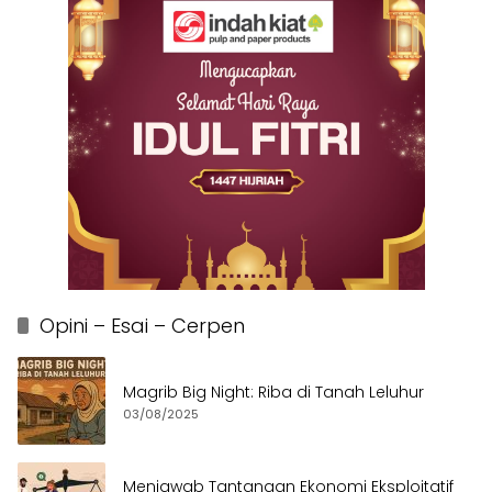
Opini – Esai – Cerpen
Magrib Big Night: Riba di Tanah Leluhur
03/08/2025
Menjawab Tantangan Ekonomi Eksploitatif