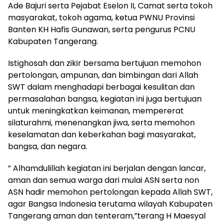
Ade Bajuri serta Pejabat Eselon II, Camat serta tokoh
masyarakat, tokoh agama, ketua PWNU Provinsi
Banten KH Hafis Gunawan, serta pengurus PCNU
Kabupaten Tangerang.
Istighosah dan zikir bersama bertujuan memohon
pertolongan, ampunan, dan bimbingan dari Allah
SWT dalam menghadapi berbagai kesulitan dan
permasalahan bangsa, kegiatan ini juga bertujuan
untuk meningkatkan keimanan, mempererat
silaturahmi, menenangkan jiwa, serta memohon
keselamatan dan keberkahan bagi masyarakat,
bangsa, dan negara.
” Alhamdulillah kegiatan ini berjalan dengan lancar,
aman dan semua warga dari mulai ASN serta non
ASN hadir memohon pertolongan kepada Allah SWT,
agar Bangsa Indonesia terutama wilayah Kabupaten
Tangerang aman dan tenteram,”terang H Maesyal