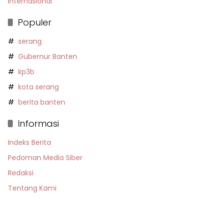
Internasional
Populer
serang
Gubernur Banten
kp3b
kota serang
berita banten
Informasi
Indeks Berita
Pedoman Media Siber
Redaksi
Tentang Kami