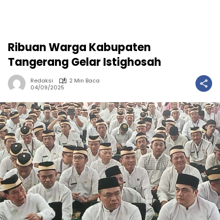
Ribuan Warga Kabupaten
Tangerang Gelar Istighosah
Redaksi
2 Min Baca
04/09/2025