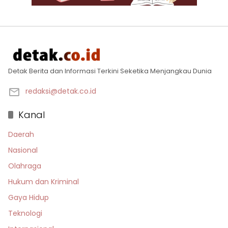
Detak Berita dan Informasi Terkini Seketika Menjangkau Dunia
redaksi@detak.co.id
Kanal
Daerah
Nasional
Olahraga
Hukum dan Kriminal
Gaya Hidup
Teknologi