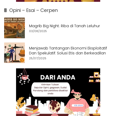
Opini – Esai – Cerpen
Magrib Big Night: Riba di Tanah Leluhur
03/08/2025
Menjawab Tantangan Ekonomi Eksploitatif
Dan Spekulatif: Solusi Etis dan Berkeadilan
25/07/2025