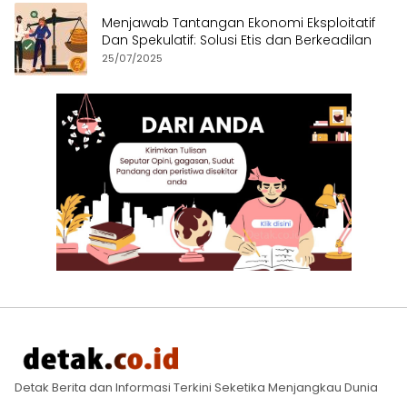
Menjawab Tantangan Ekonomi Eksploitatif
Dan Spekulatif: Solusi Etis dan Berkeadilan
25/07/2025
Detak Berita dan Informasi Terkini Seketika Menjangkau Dunia