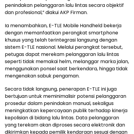
penindakan pelanggaran lalu lintas secara objektif
dan profesional,” diakui AKP Firman.
Ia menambahkan, E-TLE Mobile Handheld bekerja
dengan memanfaatkan perangkat smartphone
khusus yang telah terintegrasi langsung dengan
sistem E-TLE nasional. Melalui perangkat tersebut,
petugas dapat merekam pelanggaran lalu lintas
seperti tidak memakai helm, melanggar marka jalan,
menggunakan ponsel saat berkendara, hingga tidak
mengenakan sabuk pengaman.
Secara tidak langsung, penerapan E-TLE ini juga
bertujuan untuk meminimalisir potensi pelanggaran
prosedur dalam penindakan manual, sekaligus
meningkatkan kepercayaan publik terhadap kinerja
kepolisian di bidang lalu lintas. Data pelanggaran
yang terekam akan diproses secara elektronik dan
dikirimkan kepada pemilik kendaraan sesuai dengan