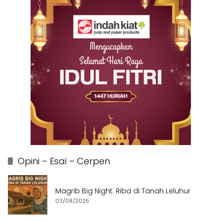
Opini – Esai – Cerpen
Magrib Big Night: Riba di Tanah Leluhur
03/08/2025