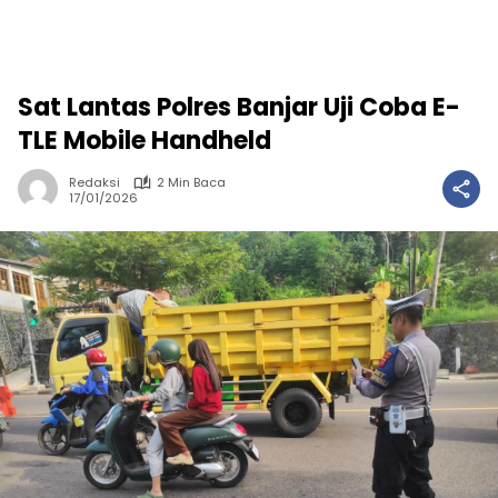
Sat Lantas Polres Banjar Uji Coba E-
TLE Mobile Handheld
Redaksi
2 Min Baca
17/01/2026