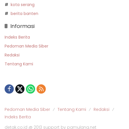
kota serang
berita banten
Informasi
Indeks Berita
Pedoman Media Siber
Redaksi
Tentang Kami
Pedoman Media Siber
Tentang Kami
Redaksi
Indeks Berita
detak.co.id @ 2013 support by pamulang.net