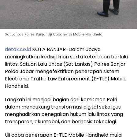
Sat Lantas Polres Banjar Uji Coba E-TLE Mobile Handheld
detak.co.id
KOTA BANJAR-Dalam upaya
meningkatkan kedisiplinan serta ketertiban berlalu
lintas, Satuan Lalu Lintas (Sat Lantas) Polres Banjar
Polda Jabar mengefektifkan penerapan sistem
Electronic Traffic Law Enforcement (E-TLE) Mobile
Handheld.
Langkah ini menjadi bagian dari komitmen Polri
dalam mendukung transformasi digital sekaligus
menghadirkan penegakan hukum lalu lintas yang
transparan, akuntabel, dan berbasis teknologi.
Uji coba penerapan E-TLE Mobile Handheld mulai