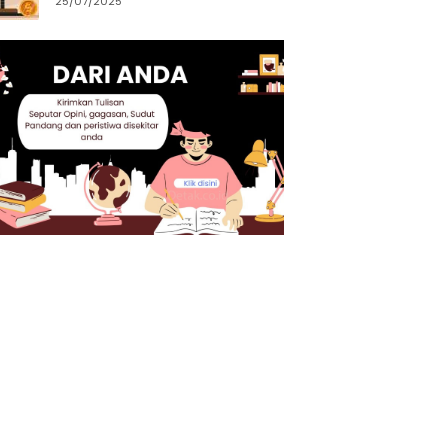
25/07/2025