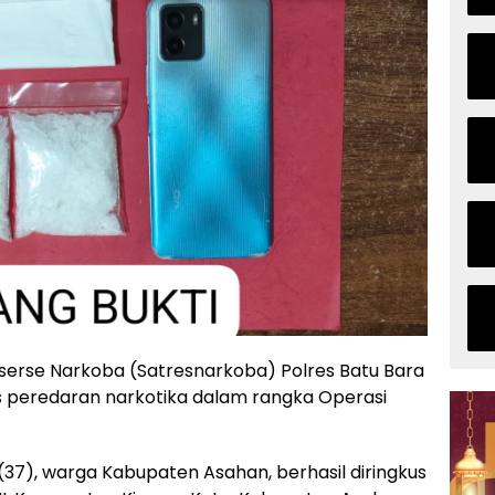
serse Narkoba (Satresnarkoba) Polres Batu Bara
 peredaran narkotika dalam rangka Operasi
(37), warga Kabupaten Asahan, berhasil diringkus