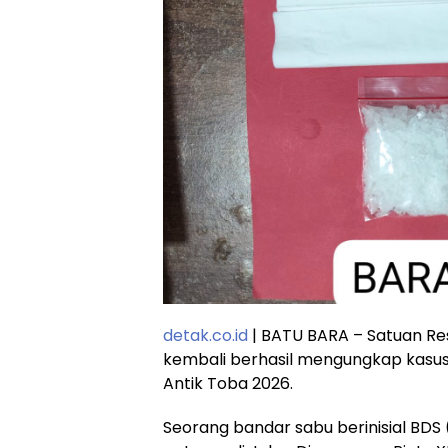
detak.co.id
| BATU BARA – Satuan Re
kembali berhasil mengungkap kasus
Antik Toba 2026.
Seorang bandar sabu berinisial BDS 