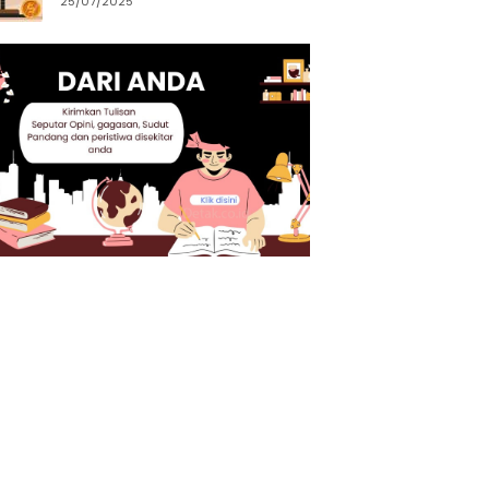
25/07/2025