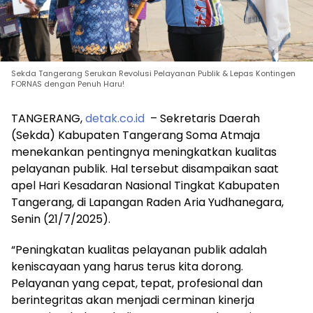
Sekda Tangerang Serukan Revolusi Pelayanan Publik & Lepas Kontingen
FORNAS dengan Penuh Haru!
TANGERANG,
detak.co.id
– Sekretaris Daerah
(Sekda) Kabupaten Tangerang Soma Atmaja
menekankan pentingnya meningkatkan kualitas
pelayanan publik. Hal tersebut disampaikan saat
apel Hari Kesadaran Nasional Tingkat Kabupaten
Tangerang, di Lapangan Raden Aria Yudhanegara,
Senin (21/7/2025).
“Peningkatan kualitas pelayanan publik adalah
keniscayaan yang harus terus kita dorong.
Pelayanan yang cepat, tepat, profesional dan
berintegritas akan menjadi cerminan kinerja