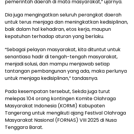
pemerintah daerah di mata masyarakat,” ujarnya.
Dia juga mengingatkan seluruh perangkat daerah
untuk terus menjaga dan meningkatkan kedisiplinan,
baik dalam hal kehadiran, etos kerja, maupun
kepatuhan terhadap aturan yang berlaku.
“Sebagai pelayan masyarakat, kita dituntut untuk
senantiasa hadir di tengah-tengah masyarakat,
menjadi solusi, dan mampu menjawab setiap
tantangan pembangunan yang ada, maka perlunya
untuk menjaga kedisiplinan,” tandasnya.
Pada kesempatan tersebut, Sekda juga turut
melepas 104 orang kontingen Komite Olahraga
Masyarakat Indonesia (KORMI) Kabupaten
Tangerang untuk mengikuti ajang Festival Olahraga
Masyarakat Nasional (FORNAS) VIII 2025 di Nusa
Tenggara Barat.