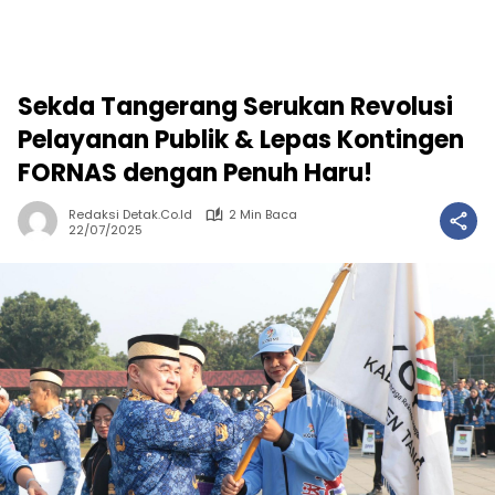
Sekda Tangerang Serukan Revolusi
Pelayanan Publik & Lepas Kontingen
FORNAS dengan Penuh Haru!
Redaksi Detak.co.id
2 Min Baca
22/07/2025