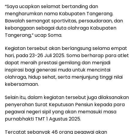
“Saya ucapkan selamat bertanding dan
mengharumkan nama Kabupaten Tangerang.
Bawalah semangat sportivitas, persaudaraan, dan
kebanggaan sebagai duta olahraga Kabupaten
Tangerang,” ucap Soma.
Kegiatan tersebut akan berlangsung selama empat
hari, pada 23-26 Juli 2025. Soma berharap para atlet
dapat meraih prestasi gemilang dan menjadi
inspirasi bagi generasi muda untuk mencintai
olahraga, hidup sehat, serta menjunjung tinggi nilai
kebersamaan.
Selain itu, dalam kegiatan tersebut juga dilaksanakan
penyerahan Surat Keputusan Pensiun kepada para
pegawai negeri sipil yang akan memasuki masa
purnabhakti TMT 1 Agustus 2025.
Tercatat sebanyak 46 orang pegawai akan