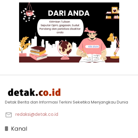
Detak Berita dan Informasi Terkini Seketika Menjangkau Dunia
redaksi@detak.co.id
Kanal