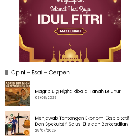
Opini – Esai – Cerpen
Magrib Big Night: Riba di Tanah Leluhur
03/08/2025
Menjawab Tantangan Ekonomi Eksploitatif
Dan Spekulatif: Solusi Etis dan Berkeadilan
25/07/2025