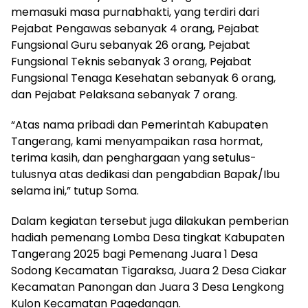
memasuki masa purnabhakti, yang terdiri dari
Pejabat Pengawas sebanyak 4 orang, Pejabat
Fungsional Guru sebanyak 26 orang, Pejabat
Fungsional Teknis sebanyak 3 orang, Pejabat
Fungsional Tenaga Kesehatan sebanyak 6 orang,
dan Pejabat Pelaksana sebanyak 7 orang.
“Atas nama pribadi dan Pemerintah Kabupaten
Tangerang, kami menyampaikan rasa hormat,
terima kasih, dan penghargaan yang setulus-
tulusnya atas dedikasi dan pengabdian Bapak/Ibu
selama ini,” tutup Soma.
Dalam kegiatan tersebut juga dilakukan pemberian
hadiah pemenang Lomba Desa tingkat Kabupaten
Tangerang 2025 bagi Pemenang Juara 1 Desa
Sodong Kecamatan Tigaraksa, Juara 2 Desa Ciakar
Kecamatan Panongan dan Juara 3 Desa Lengkong
Kulon Kecamatan Pagedangan.