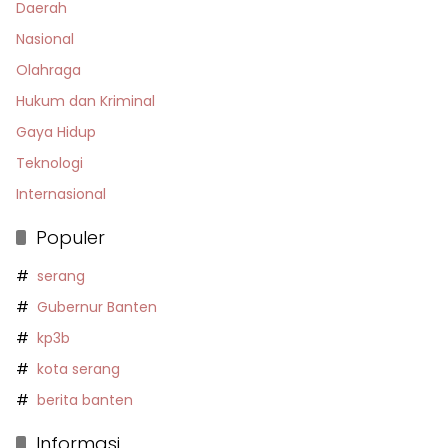
Daerah
Nasional
Olahraga
Hukum dan Kriminal
Gaya Hidup
Teknologi
Internasional
Populer
serang
Gubernur Banten
kp3b
kota serang
berita banten
Informasi