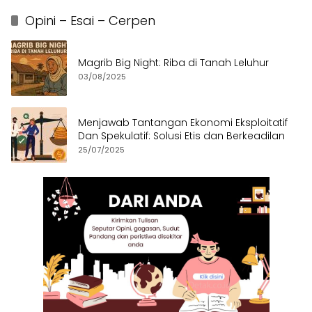
Opini – Esai – Cerpen
Magrib Big Night: Riba di Tanah Leluhur
03/08/2025
Menjawab Tantangan Ekonomi Eksploitatif
Dan Spekulatif: Solusi Etis dan Berkeadilan
25/07/2025