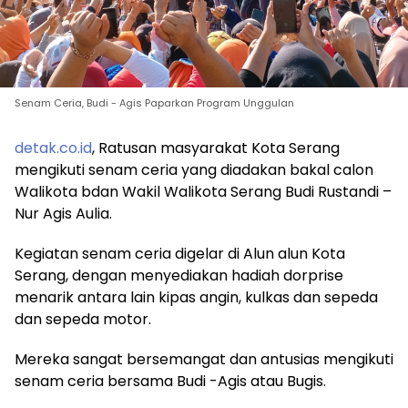
Senam Ceria, Budi - Agis Paparkan Program Unggulan
detak.co.id
, Ratusan masyarakat Kota Serang
mengikuti senam ceria yang diadakan bakal calon
Walikota bdan Wakil Walikota Serang Budi Rustandi –
Nur Agis Aulia.
Kegiatan senam ceria digelar di Alun alun Kota
Serang, dengan menyediakan hadiah dorprise
menarik antara lain kipas angin, kulkas dan sepeda
dan sepeda motor.
Mereka sangat bersemangat dan antusias mengikuti
senam ceria bersama Budi -Agis atau Bugis.