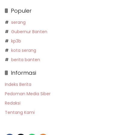
Populer
serang
Gubernur Banten
kp3b
kota serang
berita banten
Informasi
Indeks Berita
Pedoman Media Siber
Redaksi
Tentang Kami