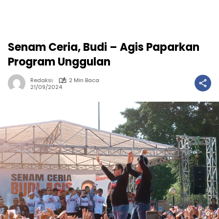
Senam Ceria, Budi – Agis Paparkan
Program Unggulan
Redaksi
2 Min Baca
21/09/2024