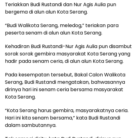
Teriakkan Budi Rustandi dan Nur Agis Aulia pun
bergema di alun alun Kota Serang.
“Budi Walikota Serang, meledog,” teriakan para
peserta senam di alun alun Kota Serang.
Kehadiran Budi Rustandi-Nur Agis Aulia pun disambut
sorak sorak gembira masyarakat Kota Serang yang
hadir pada senam ceria, di alun alun Kota Serang.
Pada kesempatan tersebut, Bakal Calon Walikota
Serang, Budi Rustandi mengatakan, bahwasannya
dirinya hari ini senam ceria bersama masyarakat
Kota Serang.
“Kota Serang harus gembira, masyarakatnya ceria.
Hari ini kita senam bersama,” kata Budi Rustandi
dalam sambutannya.