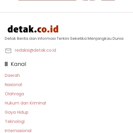
Detak Berita dan Informasi Terkini Seketika Menjangkau Dunia
redaksi@detak.co.id
Kanal
Daerah
Nasional
Olahraga
Hukum dan Kriminal
Gaya Hidup
Teknologi
Internasional