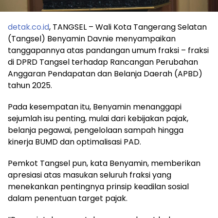
detak.co.id
, TANGSEL – Wali Kota Tangerang Selatan
(Tangsel) Benyamin Davnie menyampaikan
tanggapannya atas pandangan umum fraksi – fraksi
di DPRD Tangsel terhadap Rancangan Perubahan
Anggaran Pendapatan dan Belanja Daerah (APBD)
tahun 2025.
Pada kesempatan itu, Benyamin menanggapi
sejumlah isu penting, mulai dari kebijakan pajak,
belanja pegawai, pengelolaan sampah hingga
kinerja BUMD dan optimalisasi PAD.
Pemkot Tangsel pun, kata Benyamin, memberikan
apresiasi atas masukan seluruh fraksi yang
menekankan pentingnya prinsip keadilan sosial
dalam penentuan target pajak.