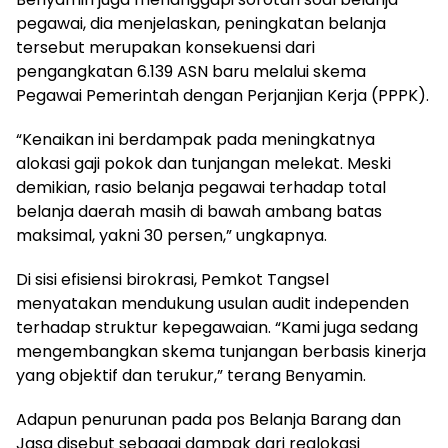
pegawai, dia menjelaskan, peningkatan belanja
tersebut merupakan konsekuensi dari
pengangkatan 6.139 ASN baru melalui skema
Pegawai Pemerintah dengan Perjanjian Kerja (PPPK).
“Kenaikan ini berdampak pada meningkatnya
alokasi gaji pokok dan tunjangan melekat. Meski
demikian, rasio belanja pegawai terhadap total
belanja daerah masih di bawah ambang batas
maksimal, yakni 30 persen,” ungkapnya.
Di sisi efisiensi birokrasi, Pemkot Tangsel
menyatakan mendukung usulan audit independen
terhadap struktur kepegawaian. “Kami juga sedang
mengembangkan skema tunjangan berbasis kinerja
yang objektif dan terukur,” terang Benyamin.
Adapun penurunan pada pos Belanja Barang dan
Jasa disebut sebagai dampak dari realokasi