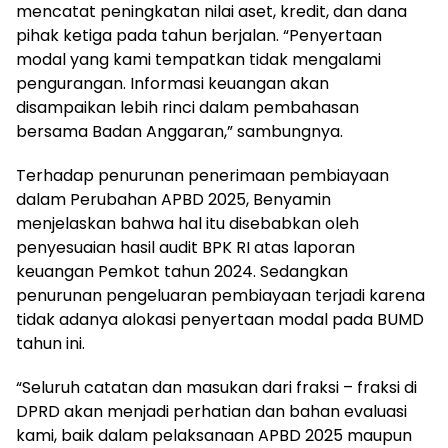
mencatat peningkatan nilai aset, kredit, dan dana
pihak ketiga pada tahun berjalan. “Penyertaan
modal yang kami tempatkan tidak mengalami
pengurangan. Informasi keuangan akan
disampaikan lebih rinci dalam pembahasan
bersama Badan Anggaran,” sambungnya.
Terhadap penurunan penerimaan pembiayaan
dalam Perubahan APBD 2025, Benyamin
menjelaskan bahwa hal itu disebabkan oleh
penyesuaian hasil audit BPK RI atas laporan
keuangan Pemkot tahun 2024. Sedangkan
penurunan pengeluaran pembiayaan terjadi karena
tidak adanya alokasi penyertaan modal pada BUMD
tahun ini.
“Seluruh catatan dan masukan dari fraksi – fraksi di
DPRD akan menjadi perhatian dan bahan evaluasi
kami, baik dalam pelaksanaan APBD 2025 maupun