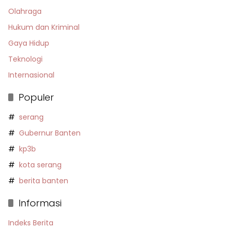
Olahraga
Hukum dan Kriminal
Gaya Hidup
Teknologi
Internasional
Populer
serang
Gubernur Banten
kp3b
kota serang
berita banten
Informasi
Indeks Berita