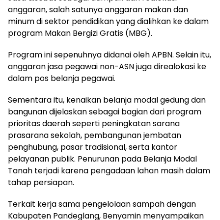
anggaran, salah satunya anggaran makan dan
minum di sektor pendidikan yang dialihkan ke dalam
program Makan Bergizi Gratis (MBG).
Program ini sepenuhnya didanai oleh APBN. Selain itu,
anggaran jasa pegawai non-ASN juga direalokasi ke
dalam pos belanja pegawai.
Sementara itu, kenaikan belanja modal gedung dan
bangunan dijelaskan sebagai bagian dari program
prioritas daerah seperti peningkatan sarana
prasarana sekolah, pembangunan jembatan
penghubung, pasar tradisional, serta kantor
pelayanan publik. Penurunan pada Belanja Modal
Tanah terjadi karena pengadaan lahan masih dalam
tahap persiapan.
Terkait kerja sama pengelolaan sampah dengan
Kabupaten Pandeglang, Benyamin menyampaikan