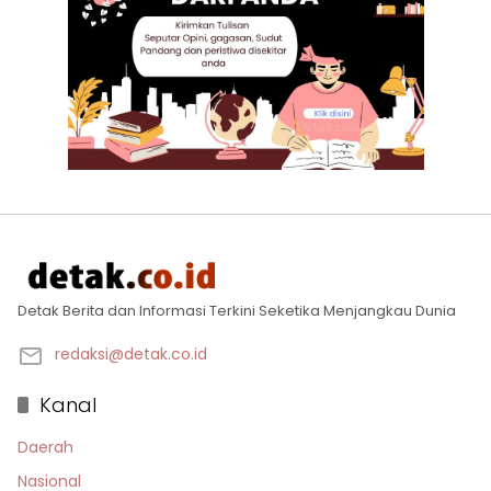
Detak Berita dan Informasi Terkini Seketika Menjangkau Dunia
redaksi@detak.co.id
Kanal
Daerah
Nasional