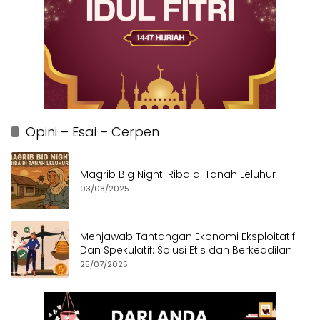
Opini – Esai – Cerpen
Magrib Big Night: Riba di Tanah Leluhur
03/08/2025
Menjawab Tantangan Ekonomi Eksploitatif
Dan Spekulatif: Solusi Etis dan Berkeadilan
25/07/2025