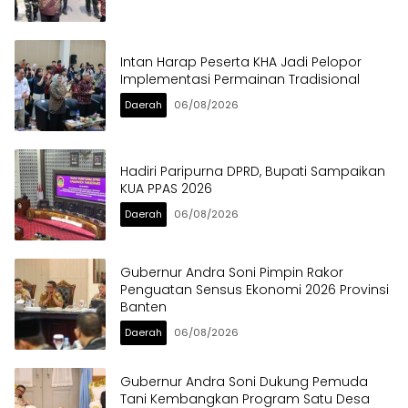
Intan Harap Peserta KHA Jadi Pelopor
Implementasi Permainan Tradisional
Daerah
06/08/2026
Hadiri Paripurna DPRD, Bupati Sampaikan
KUA PPAS 2026
Daerah
06/08/2026
Gubernur Andra Soni Pimpin Rakor
Penguatan Sensus Ekonomi 2026 Provinsi
Banten
Daerah
06/08/2026
Gubernur Andra Soni Dukung Pemuda
Tani Kembangkan Program Satu Desa