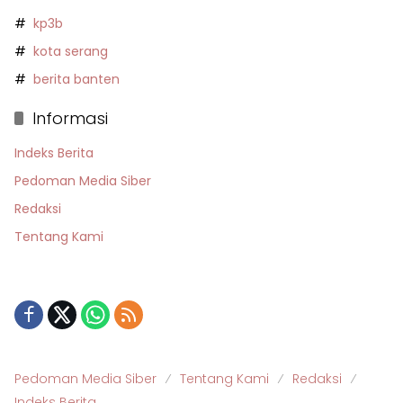
kp3b
kota serang
berita banten
Informasi
Indeks Berita
Pedoman Media Siber
Redaksi
Tentang Kami
Pedoman Media Siber
Tentang Kami
Redaksi
Indeks Berita