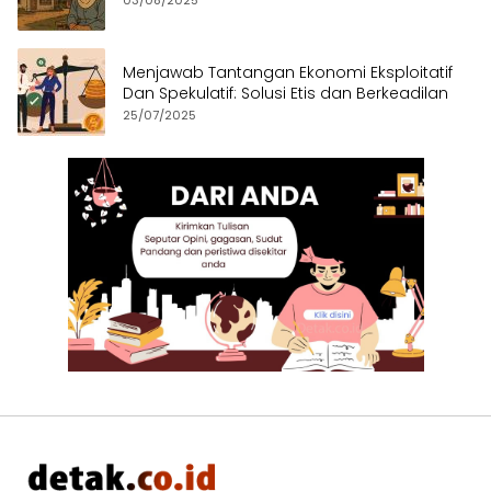
Menjawab Tantangan Ekonomi Eksploitatif
Dan Spekulatif: Solusi Etis dan Berkeadilan
25/07/2025