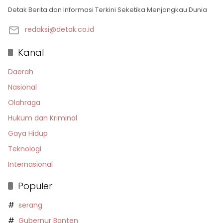
Detak Berita dan Informasi Terkini Seketika Menjangkau Dunia
redaksi@detak.co.id
Kanal
Daerah
Nasional
Olahraga
Hukum dan Kriminal
Gaya Hidup
Teknologi
Internasional
Populer
serang
Gubernur Banten