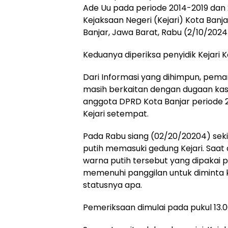
Ade Uu pada periode 2014-2019 dan
Kejaksaan Negeri (Kejari) Kota Banja
Banjar, Jawa Barat, Rabu (2/10/2024
Keduanya diperiksa penyidik Kejari 
Dari Informasi yang dihimpun, pema
masih berkaitan dengan dugaan kas
anggota DPRD Kota Banjar periode 2
Kejari setempat.
Pada Rabu siang (02/20/20204) seki
putih memasuki gedung Kejari. Saat 
warna putih tersebut yang dipakai 
memenuhi panggilan untuk diminta 
statusnya apa.
Pemeriksaan dimulai pada pukul 13.0