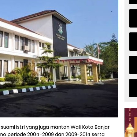
uami istri yang juga mantan Wali Kota Banjar
isno periode 2004-2009 dan 2009-2014 serta