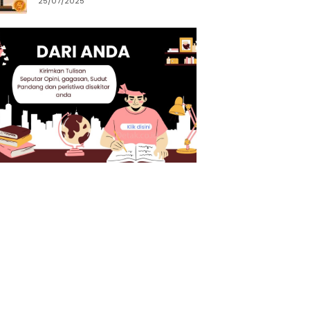
25/07/2025