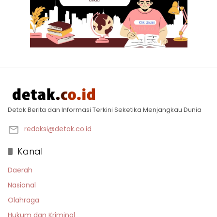
Detak Berita dan Informasi Terkini Seketika Menjangkau Dunia
redaksi@detak.co.id
Kanal
Daerah
Nasional
Olahraga
Hukum dan Kriminal