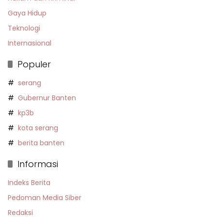
Gaya Hidup
Teknologi
Internasional
Populer
serang
Gubernur Banten
kp3b
kota serang
berita banten
Informasi
Indeks Berita
Pedoman Media Siber
Redaksi