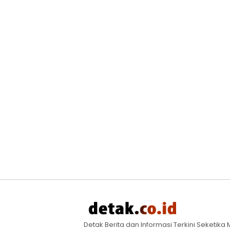
Detak Berita dan Informasi Terkini Seketik