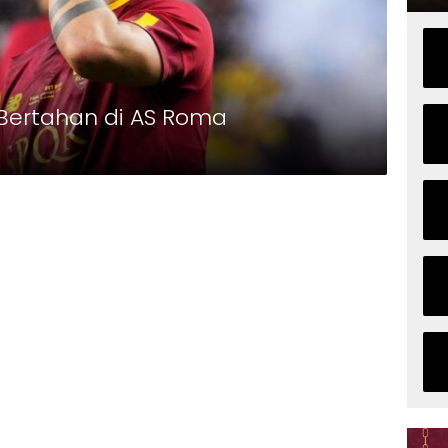
Bertahan di AS Roma