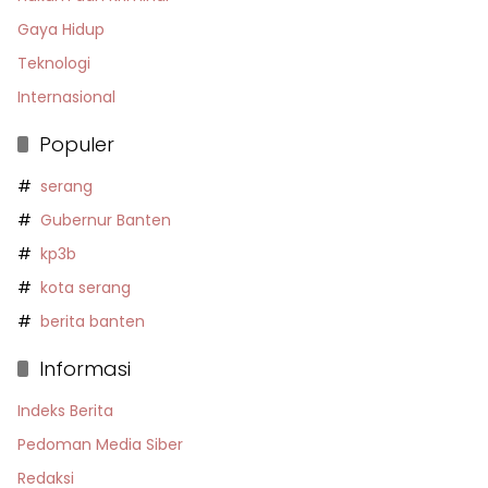
Gaya Hidup
Teknologi
Internasional
Populer
serang
Gubernur Banten
kp3b
kota serang
berita banten
Informasi
Indeks Berita
Pedoman Media Siber
Redaksi