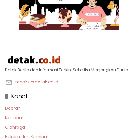
Detak Berita dan Informasi Terkini Seketika Menjangkau Dunia
redaksi@detak.co.id
Kanal
Daerah
Nasional
Olahraga
Hukum dan Kriminal