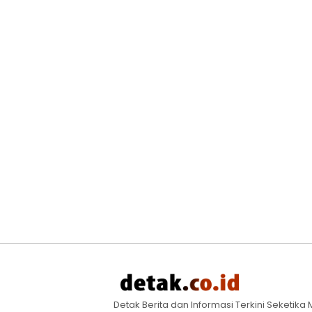
Detak Berita dan Informasi Terkini Seketik