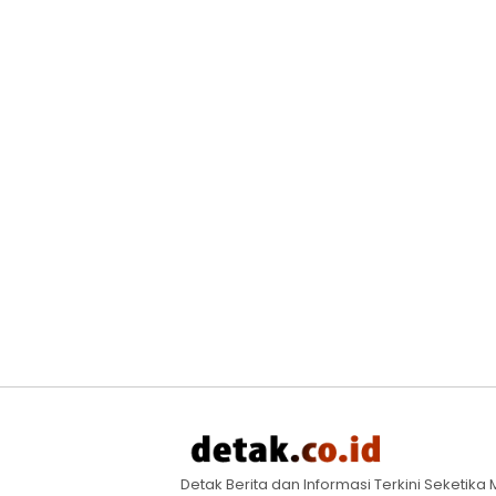
Detak Berita dan Informasi Terkini Seketik