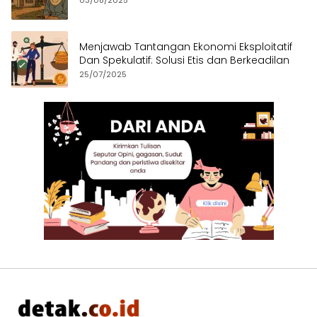
Menjawab Tantangan Ekonomi Eksploitatif
Dan Spekulatif: Solusi Etis dan Berkeadilan
25/07/2025