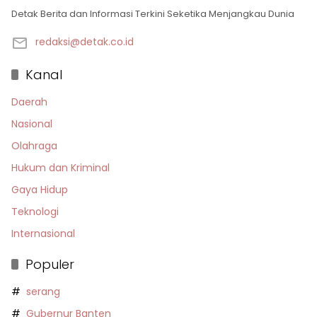
Detak Berita dan Informasi Terkini Seketika Menjangkau Dunia
redaksi@detak.co.id
Kanal
Daerah
Nasional
Olahraga
Hukum dan Kriminal
Gaya Hidup
Teknologi
Internasional
Populer
serang
Gubernur Banten