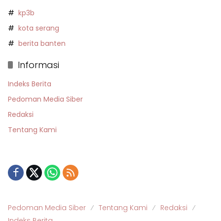
kp3b
kota serang
berita banten
Informasi
Indeks Berita
Pedoman Media Siber
Redaksi
Tentang Kami
Pedoman Media Siber
Tentang Kami
Redaksi
Indeks Berita