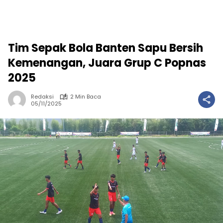
Tim Sepak Bola Banten Sapu Bersih
Kemenangan, Juara Grup C Popnas
2025
Redaksi
2 Min Baca
05/11/2025