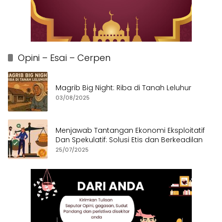
Opini – Esai – Cerpen
Magrib Big Night: Riba di Tanah Leluhur
03/08/2025
Menjawab Tantangan Ekonomi Eksploitatif
Dan Spekulatif: Solusi Etis dan Berkeadilan
25/07/2025