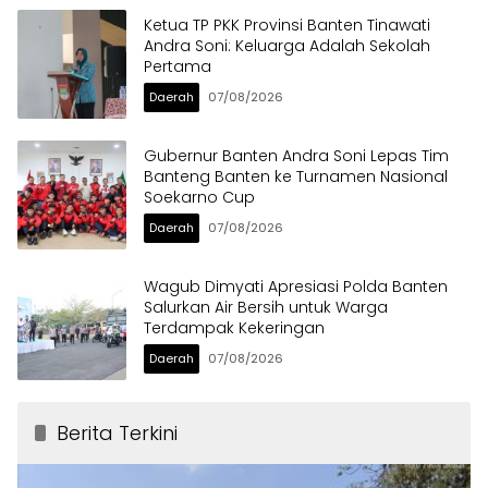
Ketua TP PKK Provinsi Banten Tinawati
Andra Soni: Keluarga Adalah Sekolah
Pertama
Daerah
07/08/2026
Gubernur Banten Andra Soni Lepas Tim
Banteng Banten ke Turnamen Nasional
Soekarno Cup
Daerah
07/08/2026
Wagub Dimyati Apresiasi Polda Banten
Salurkan Air Bersih untuk Warga
Terdampak Kekeringan
Daerah
07/08/2026
Berita Terkini