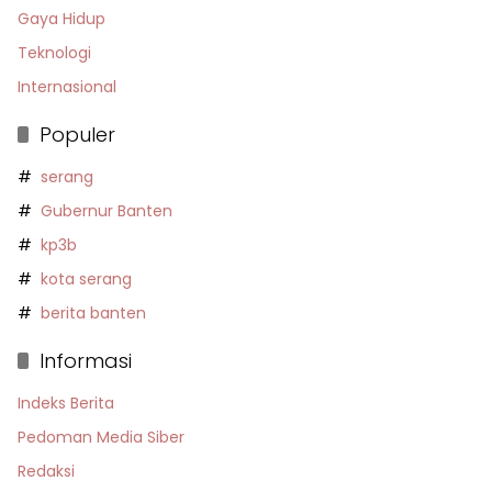
Gaya Hidup
Teknologi
Internasional
Populer
serang
Gubernur Banten
kp3b
kota serang
berita banten
Informasi
Indeks Berita
Pedoman Media Siber
Redaksi