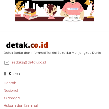
Detak Berita dan Informasi Terkini Seketika Menjangkau Dunia
redaksi@detak.co.id
Kanal
Daerah
Nasional
Olahraga
Hukum dan Kriminal