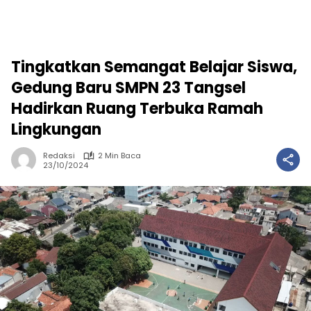
Tingkatkan Semangat Belajar Siswa,
Gedung Baru SMPN 23 Tangsel
Hadirkan Ruang Terbuka Ramah
Lingkungan
Redaksi
2 Min Baca
23/10/2024