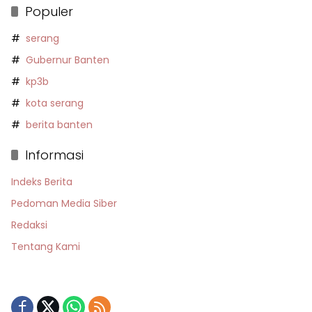
Populer
serang
Gubernur Banten
kp3b
kota serang
berita banten
Informasi
Indeks Berita
Pedoman Media Siber
Redaksi
Tentang Kami