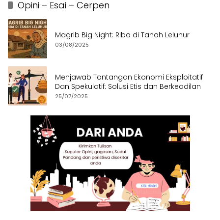
Opini – Esai – Cerpen
Magrib Big Night: Riba di Tanah Leluhur
03/08/2025
Menjawab Tantangan Ekonomi Eksploitatif
Dan Spekulatif: Solusi Etis dan Berkeadilan
25/07/2025