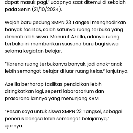
dapat masuk pagi,” ucapnya saat ditemui di sekolah
pada Senin (21/10/2024).
Wajah baru gedung SMPN 23 Tangsel menghadirkan
banyak fasilitas, salah satunya ruang terbuka yang
diminati oleh siswa. Menurut Azella, adanya ruang
terbuka ini memberikan suasana baru bagi siswa
selama kegiatan belajar.
“Karena ruang terbukanya banyak, jadi anak-anak
lebih semangat belajar di luar ruang kelas,” lanjutnya.
Azellla berharap fasilitas pendidikan lebih
ditingkatkan lagi, seperti laboratorium dan
prasarana lainnya yang menunjang KBM.
“Pesan saya untuk siswa SMPN 23 Tangsel, sebagai
penerus bangsa lebih semangat belajarnya,”
ujarnya.