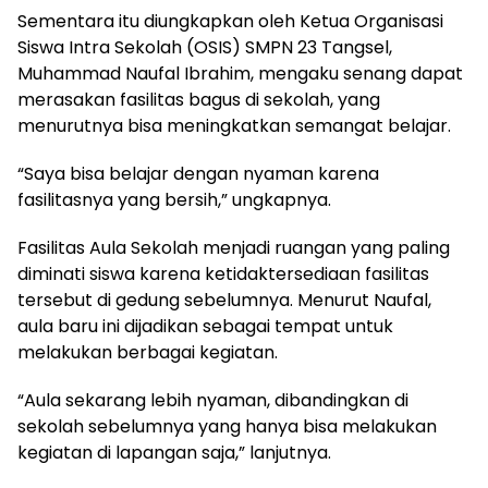
Sementara itu diungkapkan oleh Ketua Organisasi
Siswa Intra Sekolah (OSIS) SMPN 23 Tangsel,
Muhammad Naufal Ibrahim, mengaku senang dapat
merasakan fasilitas bagus di sekolah, yang
menurutnya bisa meningkatkan semangat belajar.
“Saya bisa belajar dengan nyaman karena
fasilitasnya yang bersih,” ungkapnya.
Fasilitas Aula Sekolah menjadi ruangan yang paling
diminati siswa karena ketidaktersediaan fasilitas
tersebut di gedung sebelumnya. Menurut Naufal,
aula baru ini dijadikan sebagai tempat untuk
melakukan berbagai kegiatan.
“Aula sekarang lebih nyaman, dibandingkan di
sekolah sebelumnya yang hanya bisa melakukan
kegiatan di lapangan saja,” lanjutnya.