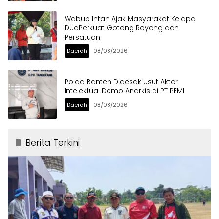
Wabup Intan Ajak Masyarakat Kelapa
DuaPerkuat Gotong Royong dan
Persatuan
Daerah
08/08/2026
Polda Banten Didesak Usut Aktor
Intelektual Demo Anarkis di PT PEMI
Daerah
08/08/2026
Berita Terkini