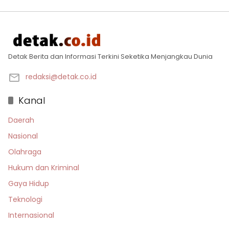
Detak Berita dan Informasi Terkini Seketika Menjangkau Dunia
redaksi@detak.co.id
Kanal
Daerah
Nasional
Olahraga
Hukum dan Kriminal
Gaya Hidup
Teknologi
Internasional