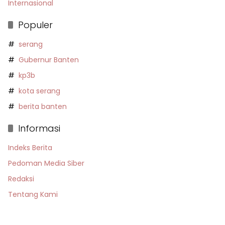
Internasional
Populer
serang
Gubernur Banten
kp3b
kota serang
berita banten
Informasi
Indeks Berita
Pedoman Media Siber
Redaksi
Tentang Kami