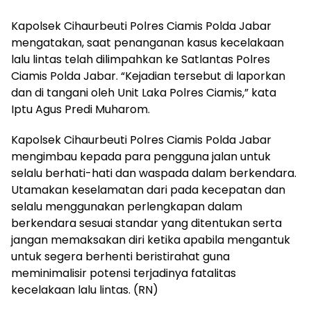
Kapolsek Cihaurbeuti Polres Ciamis Polda Jabar
mengatakan, saat penanganan kasus kecelakaan
lalu lintas telah dilimpahkan ke Satlantas Polres
Ciamis Polda Jabar. “Kejadian tersebut di laporkan
dan di tangani oleh Unit Laka Polres Ciamis,” kata
Iptu Agus Predi Muharom.
Kapolsek Cihaurbeuti Polres Ciamis Polda Jabar
mengimbau kepada para pengguna jalan untuk
selalu berhati-hati dan waspada dalam berkendara.
Utamakan keselamatan dari pada kecepatan dan
selalu menggunakan perlengkapan dalam
berkendara sesuai standar yang ditentukan serta
jangan memaksakan diri ketika apabila mengantuk
untuk segera berhenti beristirahat guna
meminimalisir potensi terjadinya fatalitas
kecelakaan lalu lintas. (RN)