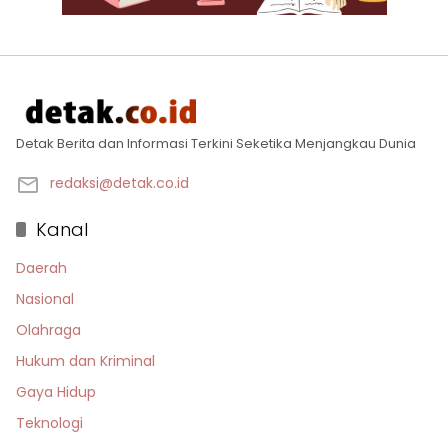
Detak Berita dan Informasi Terkini Seketika Menjangkau Dunia
redaksi@detak.co.id
Kanal
Daerah
Nasional
Olahraga
Hukum dan Kriminal
Gaya Hidup
Teknologi