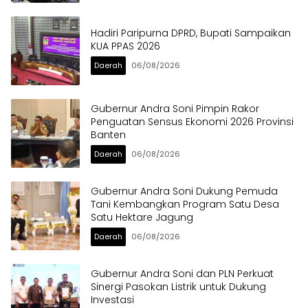
Hadiri Paripurna DPRD, Bupati Sampaikan
KUA PPAS 2026
Daerah
06/08/2026
Gubernur Andra Soni Pimpin Rakor
Penguatan Sensus Ekonomi 2026 Provinsi
Banten
Daerah
06/08/2026
Gubernur Andra Soni Dukung Pemuda
Tani Kembangkan Program Satu Desa
Satu Hektare Jagung
Daerah
06/08/2026
Gubernur Andra Soni dan PLN Perkuat
Sinergi Pasokan Listrik untuk Dukung
Investasi