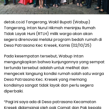
detak.co.id Tangerang, Wakil Bupati (Wabup)
Tangerang, Intan Nurul Hikmah meninjau Rumah
Tidak Layak Huni (RTLH) milik warga akan akan
segera direnovasi melalui program bedah rumah di
Desa Patrasana Kec Kresek, Kamis (02/10/25)
Pada kesempatan tersebut, Wabup Intan
mengungkapkan bahwa kunjungannya yang sempat
tertunda tersebut adalah untuk melihat dan
mengecek langsung kondisi rumah salah satu warga
Desa Patrasana Kec. Kresek yang memang
kondisinya sangat tidak layak dan perlu segera
diperbaiki.
“Pagi ini saya ada di Desa patrasana Kecamatan
Kresek didampingi oleh pak Camat dan Pak kepala