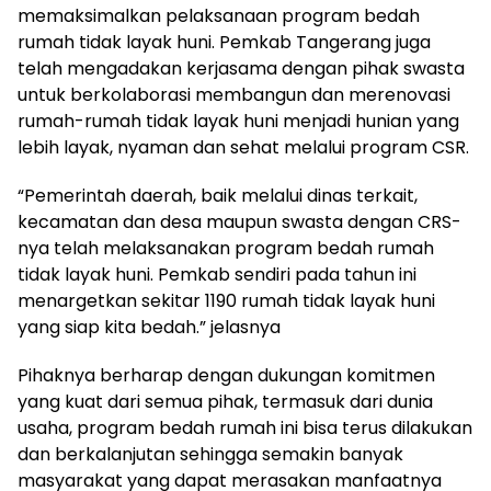
memaksimalkan pelaksanaan program bedah
rumah tidak layak huni. Pemkab Tangerang juga
telah mengadakan kerjasama dengan pihak swasta
untuk berkolaborasi membangun dan merenovasi
rumah-rumah tidak layak huni menjadi hunian yang
lebih layak, nyaman dan sehat melalui program CSR.
“Pemerintah daerah, baik melalui dinas terkait,
kecamatan dan desa maupun swasta dengan CRS-
nya telah melaksanakan program bedah rumah
tidak layak huni. Pemkab sendiri pada tahun ini
menargetkan sekitar 1190 rumah tidak layak huni
yang siap kita bedah.” jelasnya
Pihaknya berharap dengan dukungan komitmen
yang kuat dari semua pihak, termasuk dari dunia
usaha, program bedah rumah ini bisa terus dilakukan
dan berkalanjutan sehingga semakin banyak
masyarakat yang dapat merasakan manfaatnya