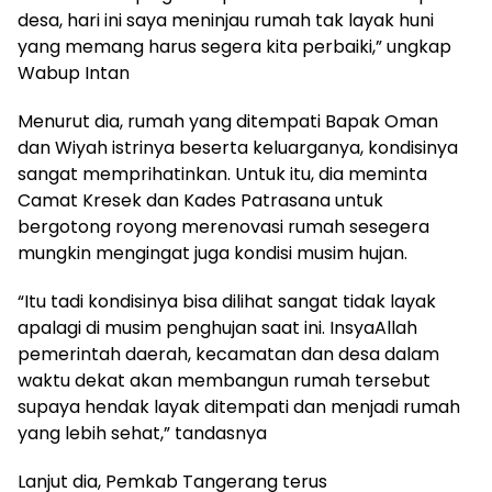
desa, hari ini saya meninjau rumah tak layak huni
yang memang harus segera kita perbaiki,” ungkap
Wabup Intan
Menurut dia, rumah yang ditempati Bapak Oman
dan Wiyah istrinya beserta keluarganya, kondisinya
sangat memprihatinkan. Untuk itu, dia meminta
Camat Kresek dan Kades Patrasana untuk
bergotong royong merenovasi rumah sesegera
mungkin mengingat juga kondisi musim hujan.
“Itu tadi kondisinya bisa dilihat sangat tidak layak
apalagi di musim penghujan saat ini. InsyaAllah
pemerintah daerah, kecamatan dan desa dalam
waktu dekat akan membangun rumah tersebut
supaya hendak layak ditempati dan menjadi rumah
yang lebih sehat,” tandasnya
Lanjut dia, Pemkab Tangerang terus