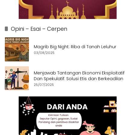
Opini – Esai – Cerpen
Magrib Big Night: Riba di Tanah Leluhur
03/08/2025
Menjawab Tantangan Ekonomi Eksploitatif
Dan Spekulatif: Solusi Etis dan Berkeadilan
25/07/2025