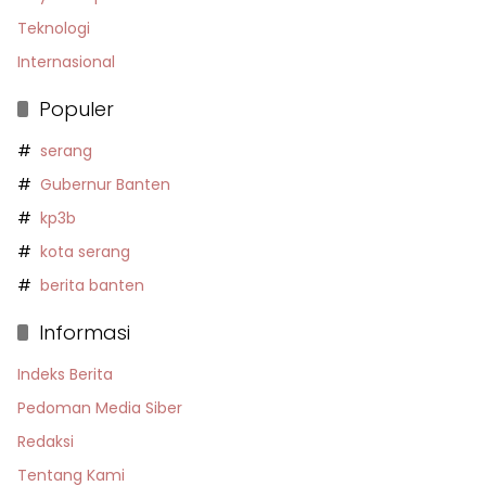
Teknologi
Internasional
Populer
serang
Gubernur Banten
kp3b
kota serang
berita banten
Informasi
Indeks Berita
Pedoman Media Siber
Redaksi
Tentang Kami