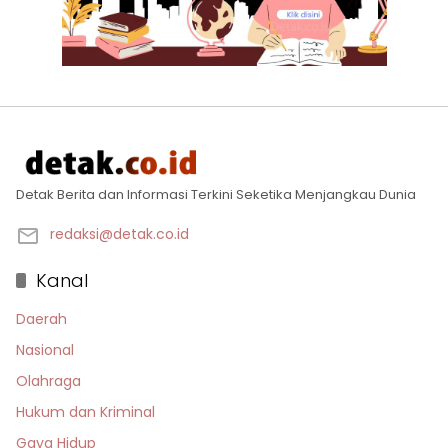
Detak Berita dan Informasi Terkini Seketika Menjangkau Dunia
redaksi@detak.co.id
Kanal
Daerah
Nasional
Olahraga
Hukum dan Kriminal
Gaya Hidup