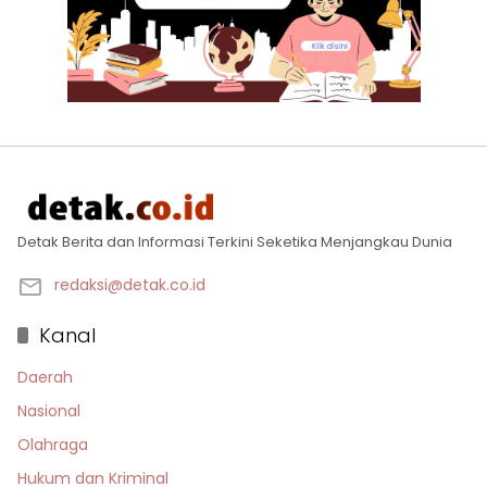
Detak Berita dan Informasi Terkini Seketika Menjangkau Dunia
redaksi@detak.co.id
Kanal
Daerah
Nasional
Olahraga
Hukum dan Kriminal