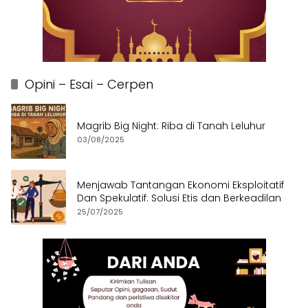
Opini – Esai – Cerpen
Magrib Big Night: Riba di Tanah Leluhur
03/08/2025
Menjawab Tantangan Ekonomi Eksploitatif
Dan Spekulatif: Solusi Etis dan Berkeadilan
25/07/2025