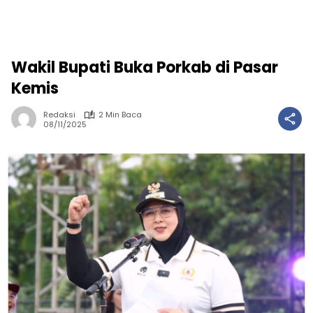
Wakil Bupati Buka Porkab di Pasar
Kemis
Redaksi
2 Min Baca
08/11/2025