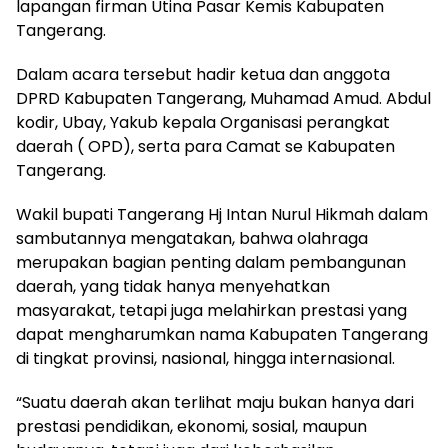
lapangan firman Utina Pasar Kemis Kabupaten
Tangerang.
Dalam acara tersebut hadir ketua dan anggota
DPRD Kabupaten Tangerang, Muhamad Amud. Abdul
kodir, Ubay, Yakub kepala Organisasi perangkat
daerah ( OPD), serta para Camat se Kabupaten
Tangerang.
Wakil bupati Tangerang Hj Intan Nurul Hikmah dalam
sambutannya mengatakan, bahwa olahraga
merupakan bagian penting dalam pembangunan
daerah, yang tidak hanya menyehatkan
masyarakat, tetapi juga melahirkan prestasi yang
dapat mengharumkan nama Kabupaten Tangerang
di tingkat provinsi, nasional, hingga internasional.
“Suatu daerah akan terlihat maju bukan hanya dari
prestasi pendidikan, ekonomi, sosial, maupun