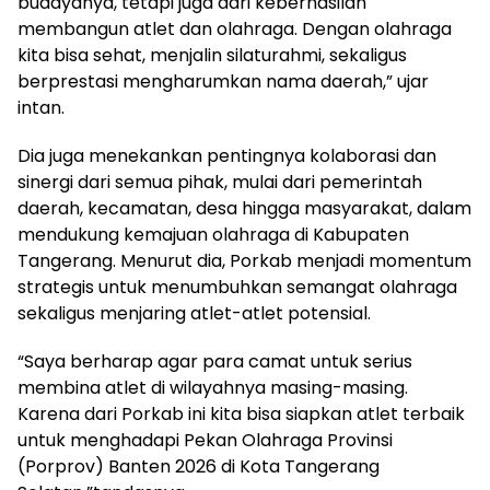
budayanya, tetapi juga dari keberhasilan
membangun atlet dan olahraga. Dengan olahraga
kita bisa sehat, menjalin silaturahmi, sekaligus
berprestasi mengharumkan nama daerah,” ujar
intan.
Dia juga menekankan pentingnya kolaborasi dan
sinergi dari semua pihak, mulai dari pemerintah
daerah, kecamatan, desa hingga masyarakat, dalam
mendukung kemajuan olahraga di Kabupaten
Tangerang. Menurut dia, Porkab menjadi momentum
strategis untuk menumbuhkan semangat olahraga
sekaligus menjaring atlet-atlet potensial.
“Saya berharap agar para camat untuk serius
membina atlet di wilayahnya masing-masing.
Karena dari Porkab ini kita bisa siapkan atlet terbaik
untuk menghadapi Pekan Olahraga Provinsi
(Porprov) Banten 2026 di Kota Tangerang