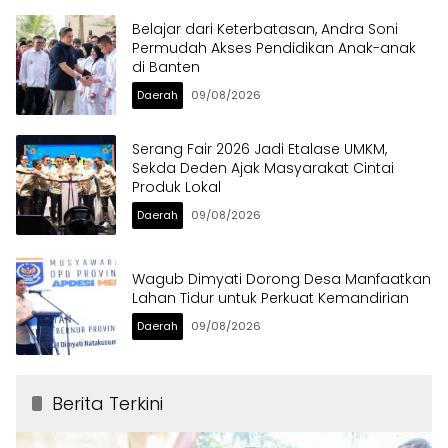
Belajar dari Keterbatasan, Andra Soni
Permudah Akses Pendidikan Anak-anak
di Banten
Daerah
09/08/2026
Serang Fair 2026 Jadi Etalase UMKM,
Sekda Deden Ajak Masyarakat Cintai
Produk Lokal
Daerah
09/08/2026
Wagub Dimyati Dorong Desa Manfaatkan
Lahan Tidur untuk Perkuat Kemandirian
Daerah
09/08/2026
Berita Terkini