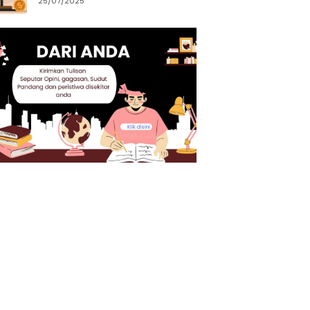
25/07/2025