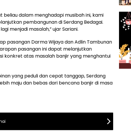
t beliau dalam menghadapi musibah ini, kami
lanjutkan pembangunan di Serdang Bedagai.
agi menjadi masalah,” ujar Sariani.
dap pasangan Darma Wijaya dan Adlin Tambunan
arapan pasangan ini dapat melanjutkan
 konkret atas masalah banjir yang menghantui
nan yang peduli dan cepat tanggap, Serdang
ebih maju dan bebas dari bencana banjir di masa
mai