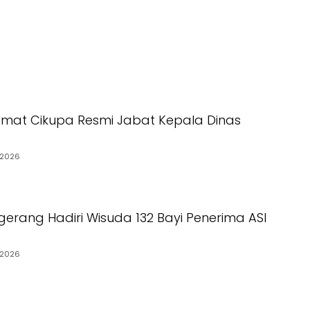
mat Cikupa Resmi Jabat Kepala Dinas
/2026
gerang Hadiri Wisuda 132 Bayi Penerima ASI
/2026