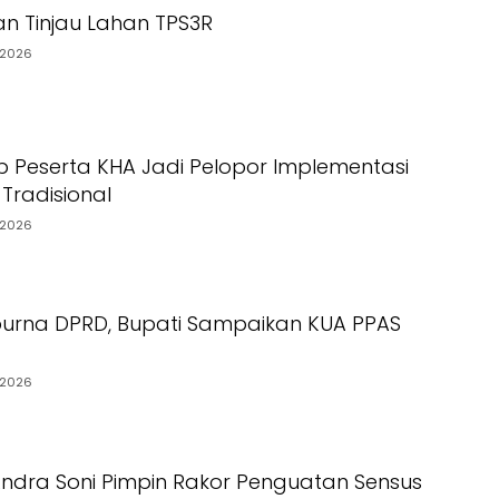
n Tinjau Lahan TPS3R
/2026
p Peserta KHA Jadi Pelopor Implementasi
Tradisional
/2026
ipurna DPRD, Bupati Sampaikan KUA PPAS
/2026
ndra Soni Pimpin Rakor Penguatan Sensus