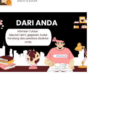
25/07/2025