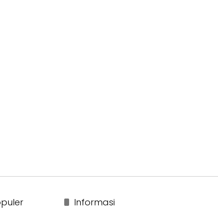
puler
Informasi