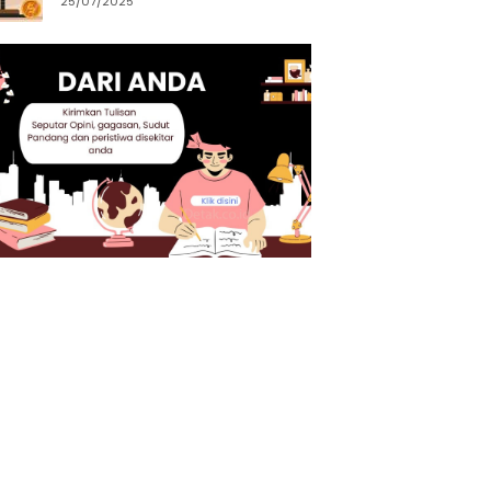
25/07/2025