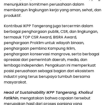
menunjukkan komitmen perusahaan dalam
membangun lingkungan kerja yang aman, sehat, dan
produktif.
Kontribusi IKPP Tangerang juga tercermin dalam
berbagai penghargaan publik, CSR, dan lingkungan,
termasuk TOP CSR Award, BISRA Award,
penghargaan Proklim untuk wilayah binaan,
penghargaan pembina Kampung Iklim,
penghargaan konservasi mangrove, serta berbagai
apresiasi dari pemerintah daerah, media, dan
lembaga independen. Pengakuan ini memperkuat
posisi perusahaan sebagai bagian dari ekosistem
industri yang terus berupaya tumbuh bersama
masyarakat.
Head of Sustainability IKPP Tangerang, Kholisul
Fatikhin
, mengatakan bahwa capaian tersebut
merupakan hasil dari proses panjang yang