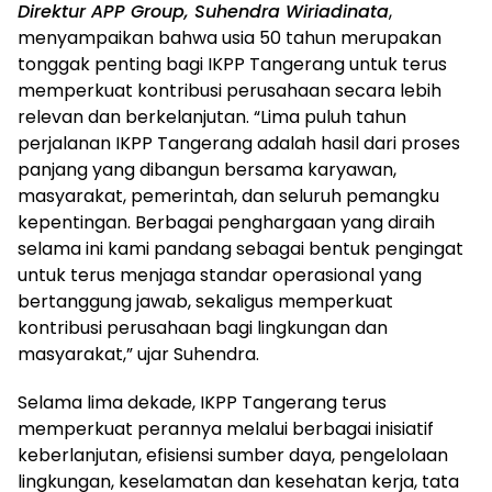
Direktur APP Group, Suhendra Wiriadinata
,
menyampaikan bahwa usia 50 tahun merupakan
tonggak penting bagi IKPP Tangerang untuk terus
memperkuat kontribusi perusahaan secara lebih
relevan dan berkelanjutan. “Lima puluh tahun
perjalanan IKPP Tangerang adalah hasil dari proses
panjang yang dibangun bersama karyawan,
masyarakat, pemerintah, dan seluruh pemangku
kepentingan. Berbagai penghargaan yang diraih
selama ini kami pandang sebagai bentuk pengingat
untuk terus menjaga standar operasional yang
bertanggung jawab, sekaligus memperkuat
kontribusi perusahaan bagi lingkungan dan
masyarakat,” ujar Suhendra.
Selama lima dekade, IKPP Tangerang terus
memperkuat perannya melalui berbagai inisiatif
keberlanjutan, efisiensi sumber daya, pengelolaan
lingkungan, keselamatan dan kesehatan kerja, tata