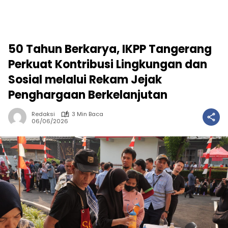
50 Tahun Berkarya, IKPP Tangerang
Perkuat Kontribusi Lingkungan dan
Sosial melalui Rekam Jejak
Penghargaan Berkelanjutan
Redaksi
3 Min Baca
06/06/2026