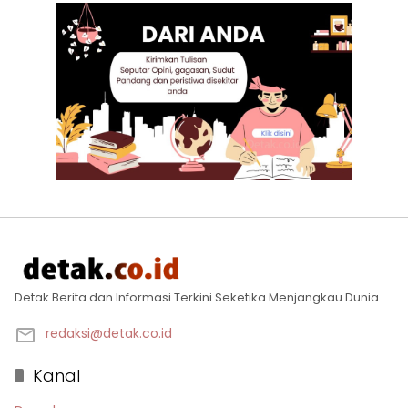
Detak Berita dan Informasi Terkini Seketika Menjangkau Dunia
redaksi@detak.co.id
Kanal