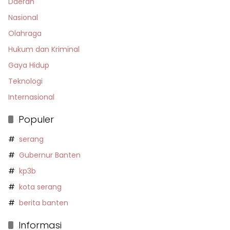
Daerah
Nasional
Olahraga
Hukum dan Kriminal
Gaya Hidup
Teknologi
Internasional
Populer
serang
Gubernur Banten
kp3b
kota serang
berita banten
Informasi