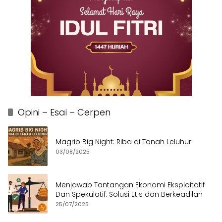
Opini – Esai – Cerpen
Magrib Big Night: Riba di Tanah Leluhur
03/08/2025
Menjawab Tantangan Ekonomi Eksploitatif
Dan Spekulatif: Solusi Etis dan Berkeadilan
25/07/2025