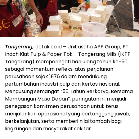
Tangerang,
detak.co.id – Unit usaha APP Group, PT
Indah Kiat Pulp & Paper Tbk – Tangerang Mills (IKPP
Tangerang) memperingati hari ulang tahun ke-50
sebagai momentum refleksi atas perjalanan
perusahaan sejak 1976 dalam mendukung
pertumbuhan industri pulp dan kertas nasional.
Mengusung semangat “50 Tahun Berkarya, Bersama
Membangun Masa Depan”, peringatan ini menjadi
penegasan komitmen perusahaan untuk terus
menjalankan operasional yang bertanggung jawab,
berkelanjutan, serta memberi nilai tambah bagi
lingkungan dan masyarakat sekitar.