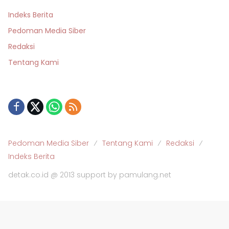
Indeks Berita
Pedoman Media Siber
Redaksi
Tentang Kami
Pedoman Media Siber
Tentang Kami
Redaksi
Indeks Berita
detak.co.id @ 2013 support by pamulang.net