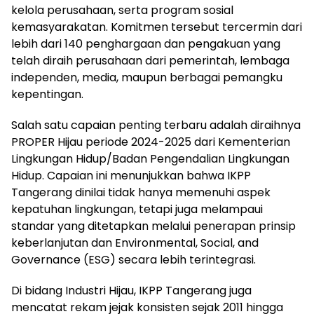
kelola perusahaan, serta program sosial
kemasyarakatan. Komitmen tersebut tercermin dari
lebih dari 140 penghargaan dan pengakuan yang
telah diraih perusahaan dari pemerintah, lembaga
independen, media, maupun berbagai pemangku
kepentingan.
Salah satu capaian penting terbaru adalah diraihnya
PROPER Hijau periode 2024-2025 dari Kementerian
Lingkungan Hidup/Badan Pengendalian Lingkungan
Hidup. Capaian ini menunjukkan bahwa IKPP
Tangerang dinilai tidak hanya memenuhi aspek
kepatuhan lingkungan, tetapi juga melampaui
standar yang ditetapkan melalui penerapan prinsip
keberlanjutan dan Environmental, Social, and
Governance (ESG) secara lebih terintegrasi.
Di bidang Industri Hijau, IKPP Tangerang juga
mencatat rekam jejak konsisten sejak 2011 hingga