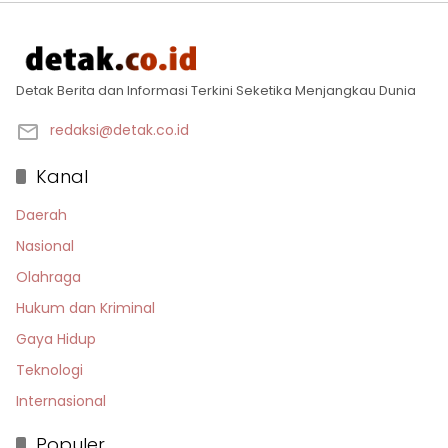
Detak Berita dan Informasi Terkini Seketika Menjangkau Dunia
redaksi@detak.co.id
Kanal
Daerah
Nasional
Olahraga
Hukum dan Kriminal
Gaya Hidup
Teknologi
Internasional
Populer