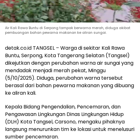
Air Kali Rawa Buntu di Serpong tampak berwarna merah, diduga akibat
pembuangan bahan pewarna makanan ke aliran sungai.
detak.co.id TANGSEL – Warga di sekitar Kali Rawa
Buntu, Serpong, Kota Tangerang Selatan (Tangsel)
dikejutkan dengan perubahan warna air sungai yang
mendadak menjadi merah pekat, Minggu
(5/10/2025). Diduga, perubahan warna tersebut
berasal dari bahan pewarna makanan yang dibuang
ke aliran kali.
Kepala Bidang Pengendalian, Pencemaran, dan
Pengawasan Lingkungan Dinas Lingkungan Hidup
(DLH) Kota Tangsel, Carsono, mengaku pihaknya
langsung menurunkan tim ke lokasi untuk menelusuri
sumber pencemaran.