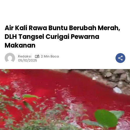
Air Kali Rawa Buntu Berubah Merah,
DLH Tangsel Curigai Pewarna
Makanan
Redaksi
2 Min Baca
05/10/2025