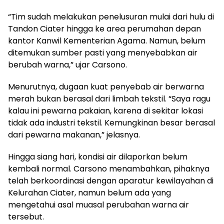
“Tim sudah melakukan penelusuran mulai dari hulu di
Tandon Ciater hingga ke area perumahan depan
kantor Kanwil Kementerian Agama. Namun, belum
ditemukan sumber pasti yang menyebabkan air
berubah warna,” ujar Carsono.
Menurutnya, dugaan kuat penyebab air berwarna
merah bukan berasal dari limbah tekstil. “Saya ragu
kalau ini pewarna pakaian, karena di sekitar lokasi
tidak ada industri tekstil. Kemungkinan besar berasal
dari pewarna makanan,” jelasnya.
Hingga siang hari, kondisi air dilaporkan belum
kembali normal. Carsono menambahkan, pihaknya
telah berkoordinasi dengan aparatur kewilayahan di
Kelurahan Ciater, namun belum ada yang
mengetahui asal muasal perubahan warna air
tersebut.