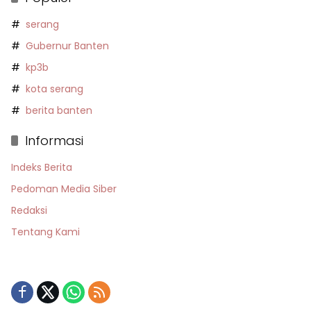
serang
Gubernur Banten
kp3b
kota serang
berita banten
Informasi
Indeks Berita
Pedoman Media Siber
Redaksi
Tentang Kami