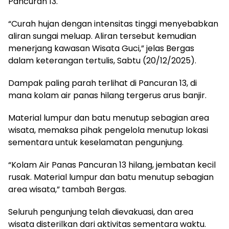
Pancuran 13.
“Curah hujan dengan intensitas tinggi menyebabkan
aliran sungai meluap. Aliran tersebut kemudian
menerjang kawasan Wisata Guci,” jelas Bergas
dalam keterangan tertulis, Sabtu (20/12/2025).
Dampak paling parah terlihat di Pancuran 13, di
mana kolam air panas hilang tergerus arus banjir.
Material lumpur dan batu menutup sebagian area
wisata, memaksa pihak pengelola menutup lokasi
sementara untuk keselamatan pengunjung.
“Kolam Air Panas Pancuran 13 hilang, jembatan kecil
rusak. Material lumpur dan batu menutup sebagian
area wisata,” tambah Bergas.
Seluruh pengunjung telah dievakuasi, dan area
wisata disterilkan dari aktivitas sementara waktu.