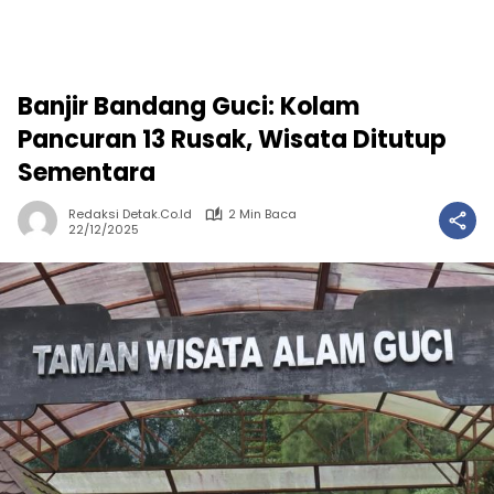
Banjir Bandang Guci: Kolam
Pancuran 13 Rusak, Wisata Ditutup
Sementara
Redaksi Detak.co.id
2 Min Baca
22/12/2025