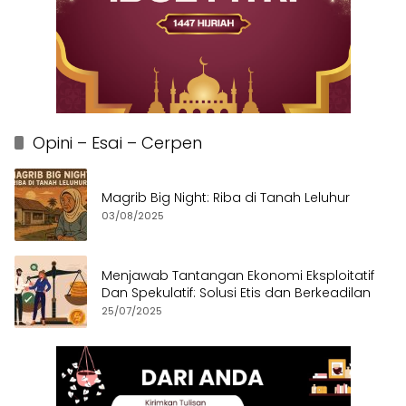
Opini – Esai – Cerpen
Magrib Big Night: Riba di Tanah Leluhur
03/08/2025
Menjawab Tantangan Ekonomi Eksploitatif
Dan Spekulatif: Solusi Etis dan Berkeadilan
25/07/2025