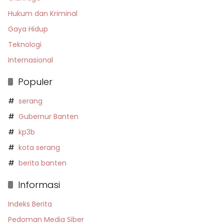
Hukum dan Kriminal
Gaya Hidup
Teknologi
Internasional
Populer
serang
Gubernur Banten
kp3b
kota serang
berita banten
Informasi
Indeks Berita
Pedoman Media Siber