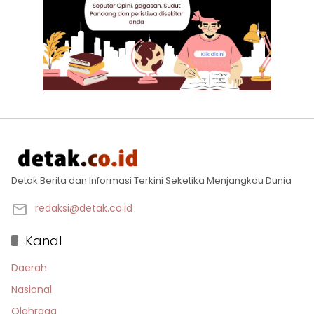
Detak Berita dan Informasi Terkini Seketika Menjangkau Dunia
redaksi@detak.co.id
Kanal
Daerah
Nasional
Olahraga