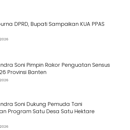
ipurna DPRD, Bupati Sampaikan KUA PPAS
/2026
ndra Soni Pimpin Rakor Penguatan Sensus
26 Provinsi Banten
/2026
Andra Soni Dukung Pemuda Tani
n Program Satu Desa Satu Hektare
/2026