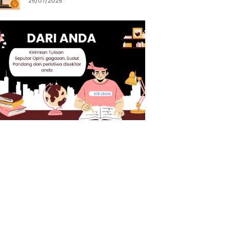
25/07/2025