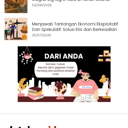
03/08/2025
Menjawab Tantangan Ekonomi Eksploitatif
Dan Spekulatif: Solusi Etis dan Berkeadilan
25/07/2025