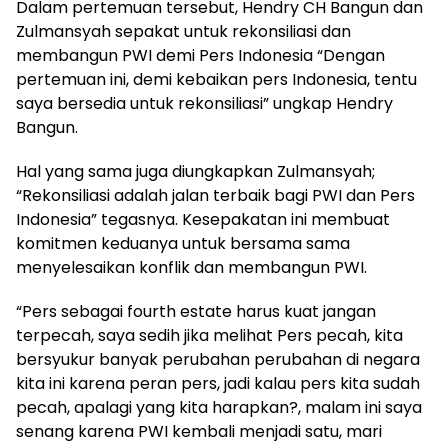
Dalam pertemuan tersebut, Hendry CH Bangun dan
Zulmansyah sepakat untuk rekonsiliasi dan
membangun PWI demi Pers Indonesia “Dengan
pertemuan ini, demi kebaikan pers Indonesia, tentu
saya bersedia untuk rekonsiliasi” ungkap Hendry
Bangun.
Hal yang sama juga diungkapkan Zulmansyah;
“Rekonsiliasi adalah jalan terbaik bagi PWI dan Pers
Indonesia” tegasnya. Kesepakatan ini membuat
komitmen keduanya untuk bersama sama
menyelesaikan konflik dan membangun PWI.
“Pers sebagai fourth estate harus kuat jangan
terpecah, saya sedih jika melihat Pers pecah, kita
bersyukur banyak perubahan perubahan di negara
kita ini karena peran pers, jadi kalau pers kita sudah
pecah, apalagi yang kita harapkan?, malam ini saya
senang karena PWI kembali menjadi satu, mari