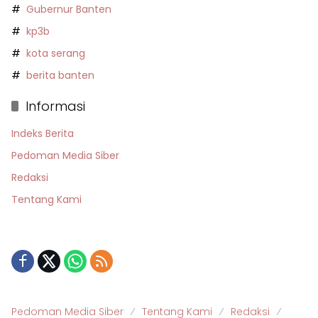
Gubernur Banten
kp3b
kota serang
berita banten
Informasi
Indeks Berita
Pedoman Media Siber
Redaksi
Tentang Kami
Pedoman Media Siber
Tentang Kami
Redaksi