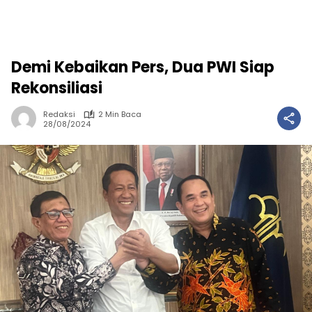
Demi Kebaikan Pers, Dua PWI Siap
Rekonsiliasi
Redaksi
2 Min Baca
28/08/2024