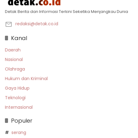
Detak Berita dan Informasi Terkini Seketika Menjangkau Dunia
redaksi@detak.co.id
Kanal
Daerah
Nasional
Olahraga
Hukum dan Kriminal
Gaya Hidup
Teknologi
Internasional
Populer
serang