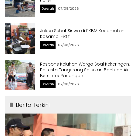
Daerah
07/08/2026
Jaksa Sebut Siswa di PKBM Kecamatan
Kosambi Fiktif
Daerah
07/08/2026
Respons Keluhan Warga Soal Kekeringan,
Polresta Tangerang Salurkan Bantuan Air
Bersih ke Panongan
Daerah
07/08/2026
Berita Terkini