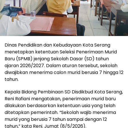
Dinas Pendidikan dan Kebudayaan Kota Serang
menetapkan ketentuan Seleksi Penerimaan Murid
Baru (SPMB) jenjang Sekolah Dasar (SD) tahun
ajaran 2026/2027. Dalam aturan tersebut, sekolah
diwajibkan menerima calon murid berusia 7 hingga 12
tahun.
Kepala Bidang Pembinaan SD Disdikbud Kota Serang,
Reni Rafiani mengatakan, penerimaan murid baru
dilakukan berdasarkan ketentuan usia yang telah
ditetapkan pemerintah. “Sekolah wajib menerima
murid yang berusia 7 tahun sampai dengan 12
tahun,” kata Reni. Jumat (8/5/2026).