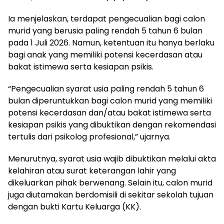
Ia menjelaskan, terdapat pengecualian bagi calon
murid yang berusia paling rendah 5 tahun 6 bulan
pada 1 Juli 2026. Namun, ketentuan itu hanya berlaku
bagi anak yang memiliki potensi kecerdasan atau
bakat istimewa serta kesiapan psikis.
“Pengecualian syarat usia paling rendah 5 tahun 6
bulan diperuntukkan bagi calon murid yang memiliki
potensi kecerdasan dan/atau bakat istimewa serta
kesiapan psikis yang dibuktikan dengan rekomendasi
tertulis dari psikolog profesional,” ujarnya.
Menurutnya, syarat usia wajib dibuktikan melalui akta
kelahiran atau surat keterangan lahir yang
dikeluarkan pihak berwenang. Selain itu, calon murid
juga diutamakan berdomisili di sekitar sekolah tujuan
dengan bukti Kartu Keluarga (KK).