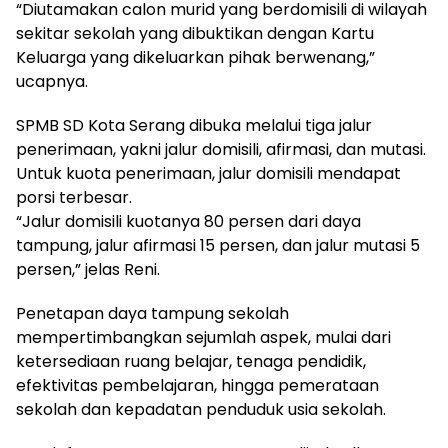
“Diutamakan calon murid yang berdomisili di wilayah
sekitar sekolah yang dibuktikan dengan Kartu
Keluarga yang dikeluarkan pihak berwenang,”
ucapnya.
SPMB SD Kota Serang dibuka melalui tiga jalur
penerimaan, yakni jalur domisili, afirmasi, dan mutasi.
Untuk kuota penerimaan, jalur domisili mendapat
porsi terbesar.
“Jalur domisili kuotanya 80 persen dari daya
tampung, jalur afirmasi 15 persen, dan jalur mutasi 5
persen,” jelas Reni.
Penetapan daya tampung sekolah
mempertimbangkan sejumlah aspek, mulai dari
ketersediaan ruang belajar, tenaga pendidik,
efektivitas pembelajaran, hingga pemerataan
sekolah dan kepadatan penduduk usia sekolah.