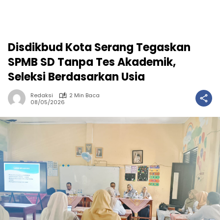
Disdikbud Kota Serang Tegaskan
SPMB SD Tanpa Tes Akademik,
Seleksi Berdasarkan Usia
Redaksi
2 Min Baca
08/05/2026