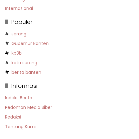
Internasional
Populer
serang
Gubernur Banten
kp3b
kota serang
berita banten
Informasi
Indeks Berita
Pedoman Media Siber
Redaksi
Tentang Kami