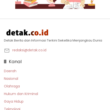
Detak Berita dan Informasi Terkini Seketika Menjangkau Dunia
redaksi@detak.co.id
Kanal
Daerah
Nasional
Olahraga
Hukum dan Kriminal
Gaya Hidup
Teknologi