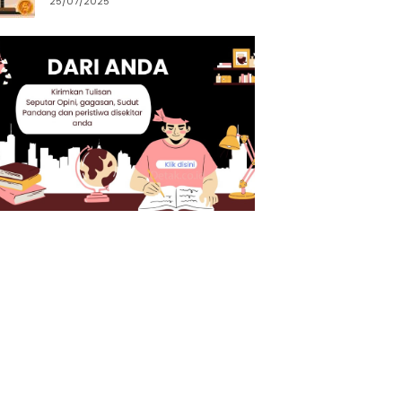
25/07/2025