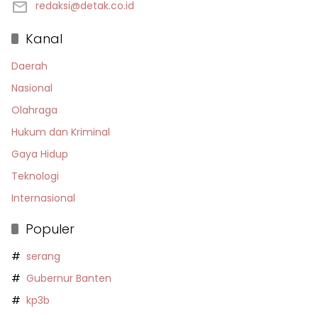
redaksi@detak.co.id
Kanal
Daerah
Nasional
Olahraga
Hukum dan Kriminal
Gaya Hidup
Teknologi
Internasional
Populer
serang
Gubernur Banten
kp3b