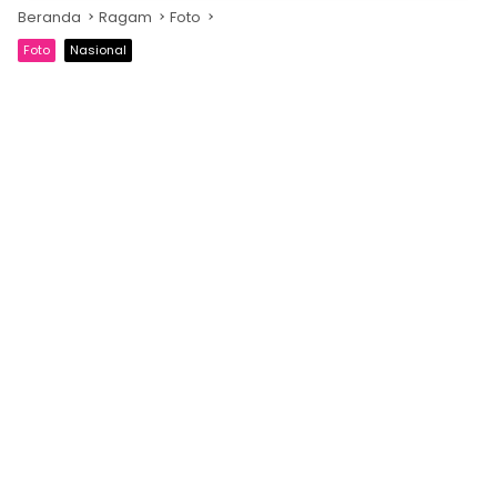
Beranda
Ragam
Foto
Foto
Nasional