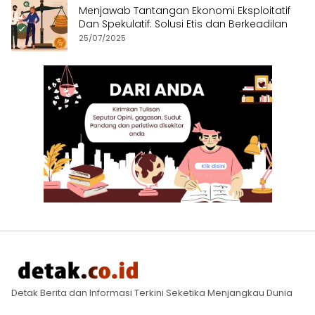
Menjawab Tantangan Ekonomi Eksploitatif
Dan Spekulatif: Solusi Etis dan Berkeadilan
25/07/2025
Detak Berita dan Informasi Terkini Seketika Menjangkau Dunia