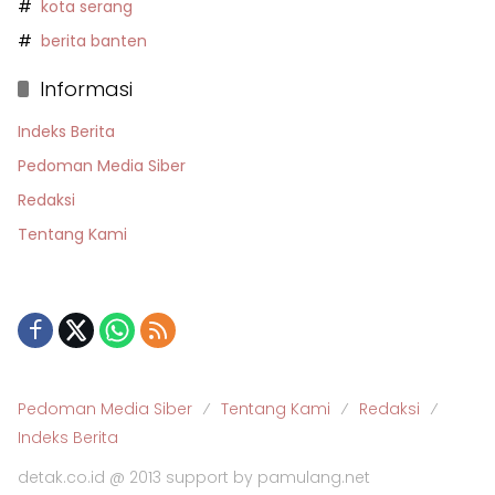
kota serang
berita banten
Informasi
Indeks Berita
Pedoman Media Siber
Redaksi
Tentang Kami
Pedoman Media Siber
Tentang Kami
Redaksi
Indeks Berita
detak.co.id @ 2013 support by pamulang.net