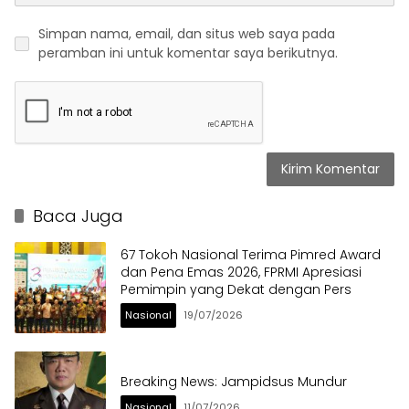
Simpan nama, email, dan situs web saya pada
peramban ini untuk komentar saya berikutnya.
Baca Juga
67 Tokoh Nasional Terima Pimred Award
dan Pena Emas 2026, FPRMI Apresiasi
Pemimpin yang Dekat dengan Pers
Nasional
19/07/2026
Breaking News: Jampidsus Mundur
Nasional
11/07/2026