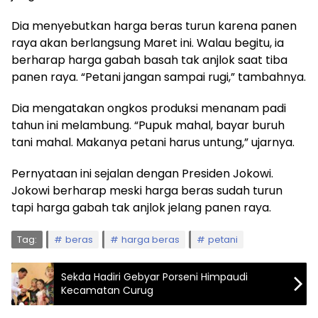
Dia menyebutkan harga beras turun karena panen
raya akan berlangsung Maret ini. Walau begitu, ia
berharap harga gabah basah tak anjlok saat tiba
panen raya. “Petani jangan sampai rugi,” tambahnya.
Dia mengatakan ongkos produksi menanam padi
tahun ini melambung. “Pupuk mahal, bayar buruh
tani mahal. Makanya petani harus untung,” ujarnya.
Pernyataan ini sejalan dengan Presiden Jokowi.
Jokowi berharap meski harga beras sudah turun
tapi harga gabah tak anjlok jelang panen raya.
Tag:
beras
harga beras
petani
Sekda Hadiri Gebyar Porseni Himpaudi
Kecamatan Curug