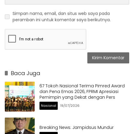
Simpan nama, email, dan situs web saya pada
peramban ini untuk komentar saya berikutnya.
Baca Juga
67 Tokoh Nasional Terima Pimred Award
dan Pena Emas 2026, FPRMI Apresiasi
Pemimpin yang Dekat dengan Pers
Nasional
19/07/2026
Breaking News: Jampidsus Mundur