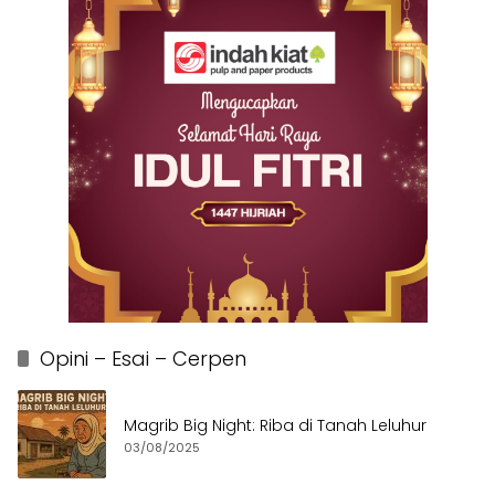
Opini – Esai – Cerpen
Magrib Big Night: Riba di Tanah Leluhur
03/08/2025