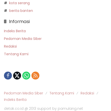
kota serang
berita banten
Informasi
Indeks Berita
Pedoman Media Siber
Redaksi
Tentang Kami
Pedoman Media Siber
Tentang Kami
Redaksi
Indeks Berita
detak.co.id @ 2013 support by pamulang.net