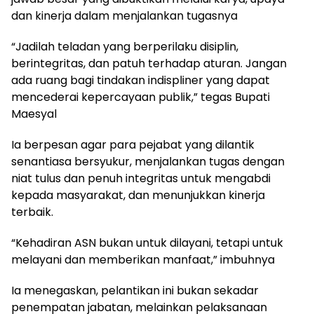
dan kinerja dalam menjalankan tugasnya
“Jadilah teladan yang berperilaku disiplin,
berintegritas, dan patuh terhadap aturan. Jangan
ada ruang bagi tindakan indispliner yang dapat
mencederai kepercayaan publik,” tegas Bupati
Maesyal
Ia berpesan agar para pejabat yang dilantik
senantiasa bersyukur, menjalankan tugas dengan
niat tulus dan penuh integritas untuk mengabdi
kepada masyarakat, dan menunjukkan kinerja
terbaik.
“Kehadiran ASN bukan untuk dilayani, tetapi untuk
melayani dan memberikan manfaat,” imbuhnya
Ia menegaskan, pelantikan ini bukan sekadar
penempatan jabatan, melainkan pelaksanaan