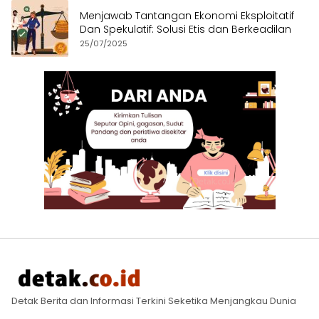
Menjawab Tantangan Ekonomi Eksploitatif
Dan Spekulatif: Solusi Etis dan Berkeadilan
25/07/2025
Detak Berita dan Informasi Terkini Seketika Menjangkau Dunia