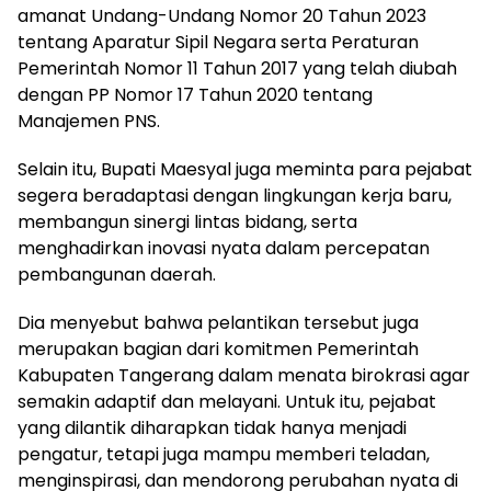
amanat Undang-Undang Nomor 20 Tahun 2023
tentang Aparatur Sipil Negara serta Peraturan
Pemerintah Nomor 11 Tahun 2017 yang telah diubah
dengan PP Nomor 17 Tahun 2020 tentang
Manajemen PNS.
Selain itu, Bupati Maesyal juga meminta para pejabat
segera beradaptasi dengan lingkungan kerja baru,
membangun sinergi lintas bidang, serta
menghadirkan inovasi nyata dalam percepatan
pembangunan daerah.
Dia menyebut bahwa pelantikan tersebut juga
merupakan bagian dari komitmen Pemerintah
Kabupaten Tangerang dalam menata birokrasi agar
semakin adaptif dan melayani. Untuk itu, pejabat
yang dilantik diharapkan tidak hanya menjadi
pengatur, tetapi juga mampu memberi teladan,
menginspirasi, dan mendorong perubahan nyata di