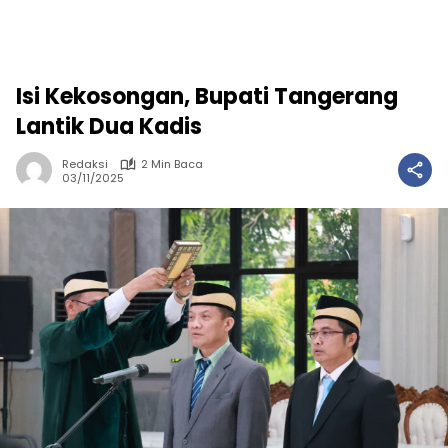
Isi Kekosongan, Bupati Tangerang
Lantik Dua Kadis
Redaksi
2 Min Baca
03/11/2025