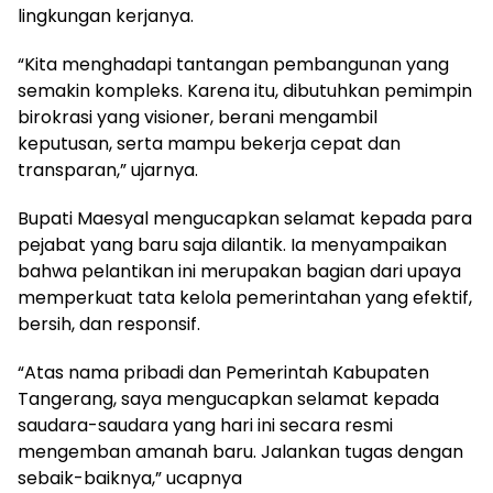
lingkungan kerjanya.
“Kita menghadapi tantangan pembangunan yang
semakin kompleks. Karena itu, dibutuhkan pemimpin
birokrasi yang visioner, berani mengambil
keputusan, serta mampu bekerja cepat dan
transparan,” ujarnya.
Bupati Maesyal mengucapkan selamat kepada para
pejabat yang baru saja dilantik. Ia menyampaikan
bahwa pelantikan ini merupakan bagian dari upaya
memperkuat tata kelola pemerintahan yang efektif,
bersih, dan responsif.
“Atas nama pribadi dan Pemerintah Kabupaten
Tangerang, saya mengucapkan selamat kepada
saudara-saudara yang hari ini secara resmi
mengemban amanah baru. Jalankan tugas dengan
sebaik-baiknya,” ucapnya