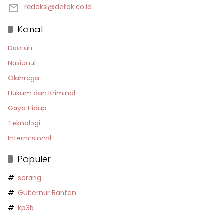
redaksi@detak.co.id
Kanal
Daerah
Nasional
Olahraga
Hukum dan Kriminal
Gaya Hidup
Teknologi
Internasional
Populer
serang
Gubernur Banten
kp3b