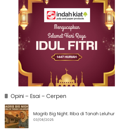
Opini – Esai – Cerpen
Magrib Big Night: Riba di Tanah Leluhur
03/08/2025