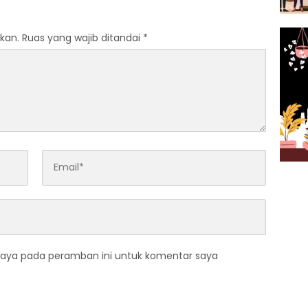
kan.
Ruas yang wajib ditandai
*
saya pada peramban ini untuk komentar saya