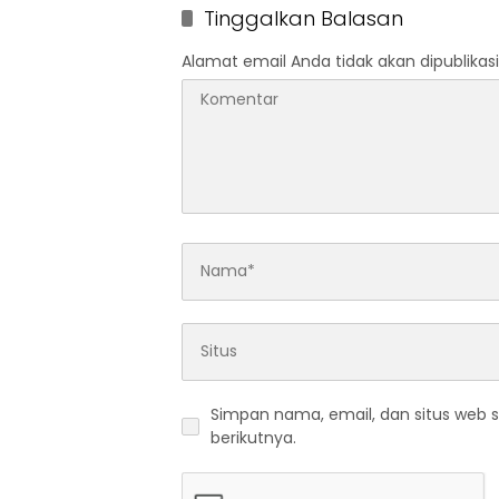
Tinggalkan Balasan
Alamat email Anda tidak akan dipublikasi
Simpan nama, email, dan situs web 
berikutnya.