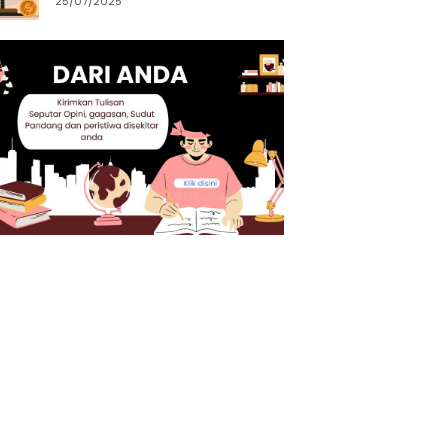
25/07/2025