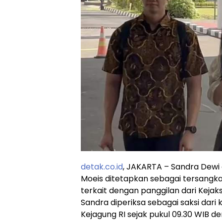
detak.co.id
, JAKARTA – Sandra Dewi 
Moeis ditetapkan sebagai tersangka
terkait dengan panggilan dari Kejak
Sandra diperiksa sebagai saksi dari
Kejagung RI sejak pukul 09.30 WIB 